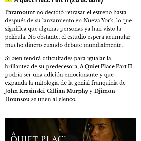
Paramount
no decidió retrasar el estreno hasta
después de su lanzamiento en Nueva York, lo que
significa que algunas personas ya han visto la
película. No obstante, el estudio espera acumular
mucho dinero cuando debute mundialmente.
Si bien tendrá dificultades para igualar la
brillantez de su predecesora,
A Quiet Place Part II
podría ser una adición emocionante y que
expanda la mitología de la genial franquicia de
John Krasinski
.
Cillian Murphy
y
Djimon
Hounsou
se unen al elenco.