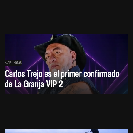
HACE 4 HORAS
Carlos Trejo es el primer confirmado
de La Granja VIP 2