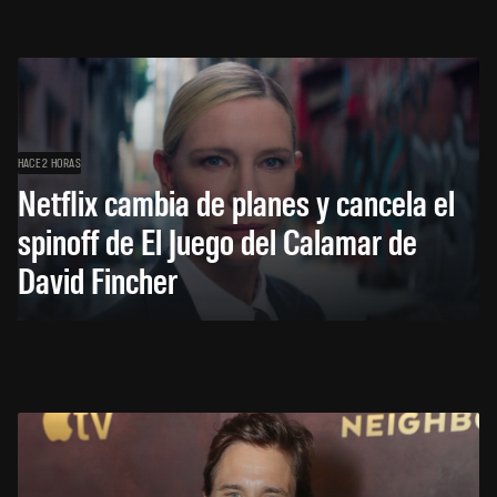
HACE 2 HORAS
Netflix cambia de planes y cancela el
spinoff de El Juego del Calamar de
David Fincher