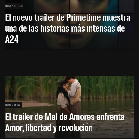
HACE 6 HORAS
El nuevo trailer de Primetime muestra
una de las historias más intensas de
A24
HACE 7 HORAS
El trailer de Mal de Amores enfrenta
Amor, libertad y revolución