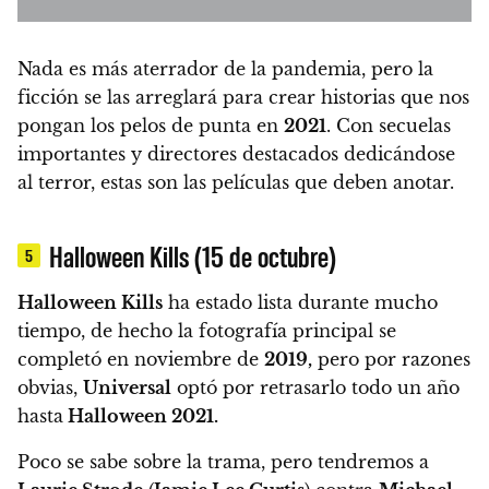
Nada es más aterrador de la pandemia, pero la
ficción se las arreglará para crear historias que nos
pongan los pelos de punta en
2021
.
Con secuelas
importantes y directores destacados dedicándose
al terror, estas son las películas que deben anotar.
Halloween Kills (15 de octubre)
5
Halloween Kills
ha estado lista durante mucho
tiempo, de hecho la fotografía principal se
completó en noviembre de
2019,
pero por razones
obvias,
Universal
optó por retrasarlo todo un año
hasta
Halloween 2021.
Poco se sabe sobre la trama, pero tendremos a