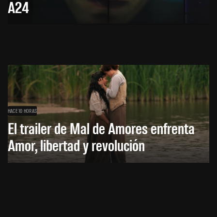
A24
HACE 10 HORAS
El trailer de Mal de Amores enfrenta
Amor, libertad y revolución