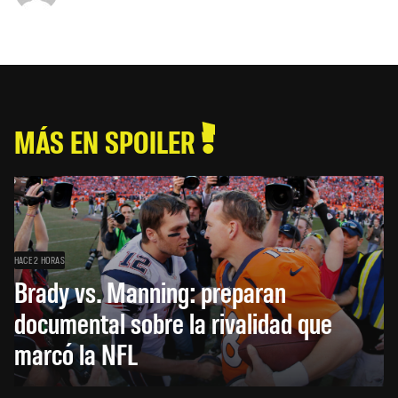
MÁS EN SPOILER
HACE 2 HORAS
Brady vs. Manning: preparan
documental sobre la rivalidad que
marcó la NFL