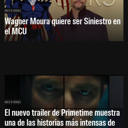
HACE 9 HORAS
Wagner Moura quiere ser Siniestro en
el MCU
HACE 9 HORAS
El nuevo trailer de Primetime muestra
una de las historias más intensas de