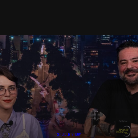
SPOILER SHOW