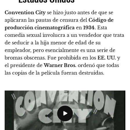
Convention City
se hizo justo antes de que se
aplicaran las pautas de censura del
Código de
producción cinematográfica
en
1934
. Esta
comedia sexual involucra a un vendedor que trata
de seducir a la hija menor de edad de su
empleador, pero esencialmente es una serie de
bromas obscenas.
Fue prohibida en los
EE. UU.
y
el presidente de
Warner Bros.
ordenó que todas
las copias de la película fueran destruidas.