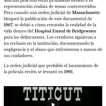
Muchas películas están prohibidas debido a su
representación realista de temas controvertidos.
Pero cuando
una orden judicial de
Massachusetts
bloqueó la publicación de este documental de
1967
, se debió a cómo retrataba la realidad de la
vida dentro del
Hospital Estatal de
Bridgewater
para los delincuentes. Los creadores siguieron a
los reclusos en la institución, documentando la
negligencia y el abuso que enfrentaron a manos de
sus cuidadores.
La orden judicial que prohibió el lanzamiento de
la película recién se levantó en
1991
.