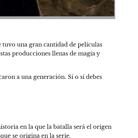
e tuvo una gran cantidad de películas
estas producciones llenas de magia y
aron a una generación. Sí o sí debes
istoria en la que la batalla será el origen
que se origina en la serie.