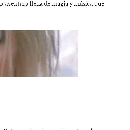
na aventura llena de magia y música que