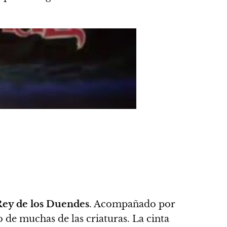
Rey de los Duendes
. Acompañado por
 de muchas de las criaturas. La cinta