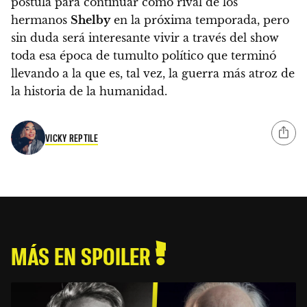
postula para continuar como rival de los
hermanos
Shelby
en la próxima temporada
, pero
sin duda será interesante vivir a través del show
toda esa época de tumulto político que terminó
llevando a la que es, tal vez, la guerra más atroz de
la historia de la humanidad.
VICKY REPTILE
MÁS EN SPOILER