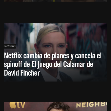
HACE 3 DÍAS
Netflix cambia de planes y cancela el
spinoff de El Juego del Calamar de
David Fincher