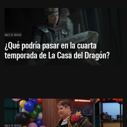
HACE 13 HORAS
¿Qué podría pasar en la cuarta
temporada de La Casa del Dragón?
HACE 14 HORAS