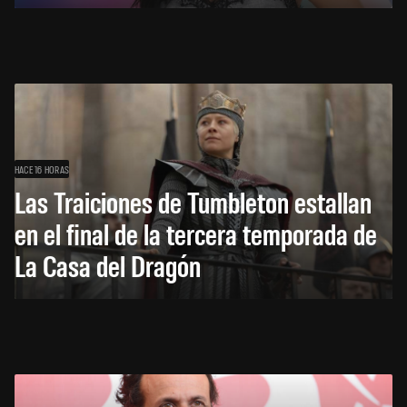
HACE 16 HORAS
Las Traiciones de Tumbleton estallan
en el final de la tercera temporada de
La Casa del Dragón