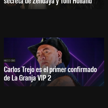
secreta de Zendaya y Tom Holland
HACE 3 DÍAS
Carlos Trejo es el primer confirmado
de La Granja VIP 2