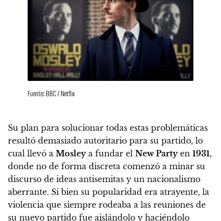
Fuente: BBC / Netflix
Su plan para solucionar todas estas problemáticas
resultó demasiado autoritario para su partido, lo
cual llevó a
Mosley
a fundar el
New Party
en
1931
,
donde no de forma discreta comenzó a
minar su
discurso de ideas antisemitas y un nacionalismo
aberrante
. Si bien su popularidad era atrayente, la
violencia que siempre rodeaba a las reuniones de
su nuevo partido fue aislándolo y haciéndolo