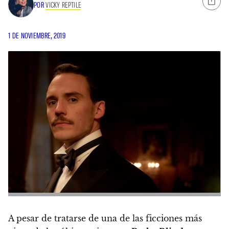
POR
VICKY REPTILE
1 DE NOVIEMBRE, 2019
A pesar de tratarse de una de las ficciones más