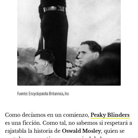
Fuente: Encyclopædia Britannica, Inc
Como decíamos en un comienzo,
Peaky Blinders
es una ficción. Como tal, no sabemos si respetará a
rajatabla la historia de
Oswald Mosley
, quien se