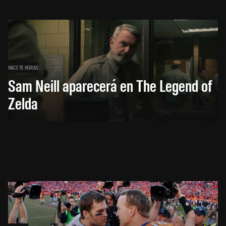
HACE 15 HORAS
Sam Neill aparecerá en The Legend of
Zelda