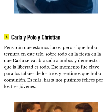
Carla y Polo y Christian
4
Pensarán que estamos locos, pero sí que hubo
ternura en este trío, sobre todo en la fiesta en la
que
Carla
se va abrazada a ambos y demuestra
que la libertad es todo.
Ese momento fue clave
para los tabúes de los tríos y sentimos que hubo
comunión. Es más, hasta nos pusimos felices por
los tres jóvenes.