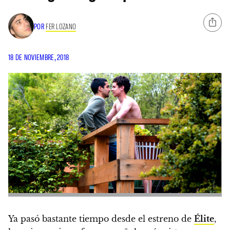
POR
FER LOZANO
18 DE NOVIEMBRE, 2018
Ya pasó bastante tiempo desde el estreno de
Élite
,