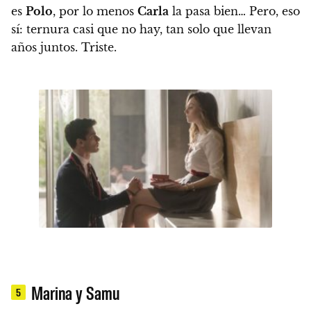
es
Polo
, por lo menos
Carla
la pasa bien… Pero, eso
sí:
ternura casi que no hay, tan solo que llevan
años juntos. Triste.
Marina y Samu
5