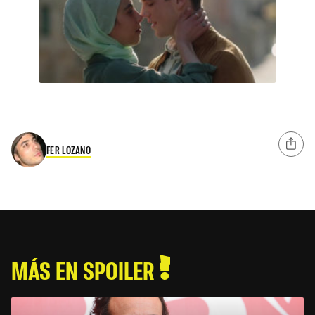
FER LOZANO
MÁS EN SPOILER