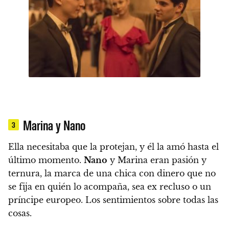
Marina y Nano
3
Ella necesitaba que la protejan, y él la amó hasta el
último momento.
Nano
y Marina eran pasión y
ternura, la marca de una chica con dinero que no
se fija en quién lo acompaña, sea ex recluso o un
príncipe europeo. Los sentimientos sobre todas las
cosas.