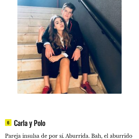
Carla y Polo
6
Pareja insulsa de por sí. Aburrida. Bah, el aburrido