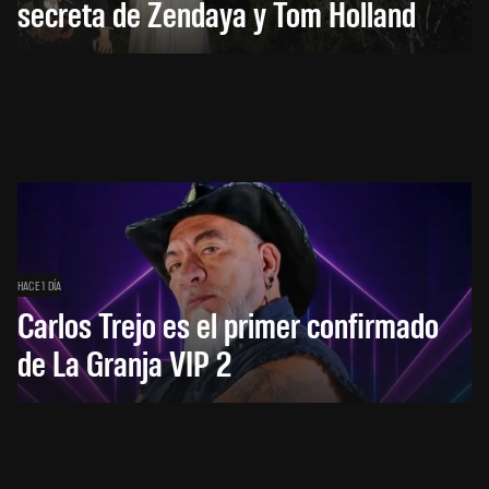
secreta de Zendaya y Tom Holland
HACE 1 DÍA
Carlos Trejo es el primer confirmado
de La Granja VIP 2