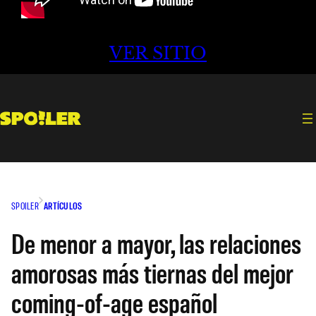
VER SITIO
SPOILER
ARTÍCULOS
De menor a mayor, las relaciones
amorosas más tiernas del mejor
coming-of-age español