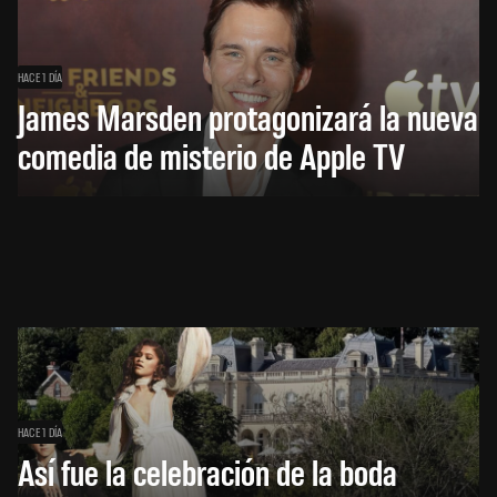
HACE 1 DÍA
James Marsden protagonizará la nueva
comedia de misterio de Apple TV
HACE 1 DÍA
Así fue la celebración de la boda