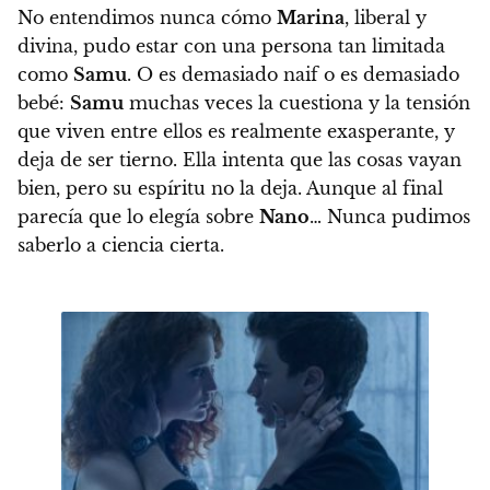
No entendimos nunca cómo
Marina
, liberal y
divina, pudo estar con una persona tan limitada
como
Samu
. O es demasiado naif o es demasiado
bebé:
Samu
muchas veces la cuestiona y la tensión
que viven entre ellos es realmente exasperante, y
deja de ser tierno. Ella intenta que las cosas vayan
bien, pero su espíritu no la deja. Aunque al final
parecía que lo elegía sobre
Nano
… Nunca pudimos
saberlo a ciencia cierta.