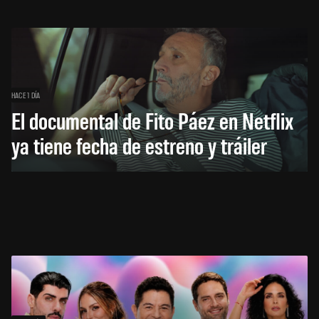
HACE 1 DÍA
El documental de Fito Páez en Netflix
ya tiene fecha de estreno y tráiler