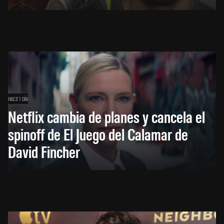
HACE 1 DÍA
Netflix cambia de planes y cancela el
spinoff de El Juego del Calamar de
David Fincher