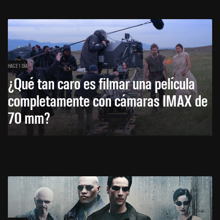
HACE 1 DÍA
¿Qué tan caro es filmar una película
completamente con cámaras IMAX de
70 mm?