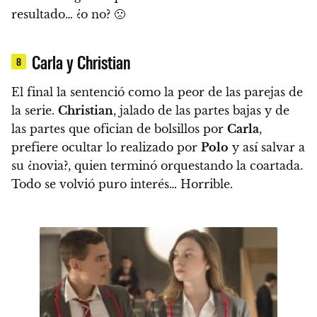
resultado… ¿o no? 🙁
Carla y Christian
8
El final la sentenció como la peor de las parejas de
la serie.
Christian
, jalado de las partes bajas y de
las partes que ofician de bolsillos por
Carla
,
prefiere ocultar lo realizado por
Polo
y así salvar a
su ¿novia?, quien terminó orquestando la coartada.
Todo se volvió puro interés… Horrible.