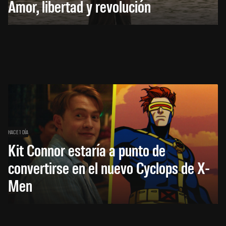
Amor, libertad y revolución
HACE 1 DÍA
Kit Connor estaría a punto de
convertirse en el nuevo Cyclops de X-
Men