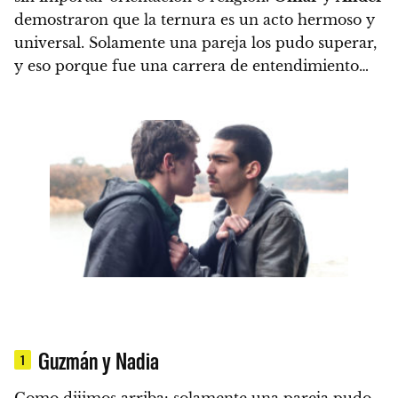
demostraron que la ternura es un acto hermoso y
universal.
Solamente una pareja los pudo superar,
y eso porque fue una carrera de entendimiento…
Guzmán y Nadia
1