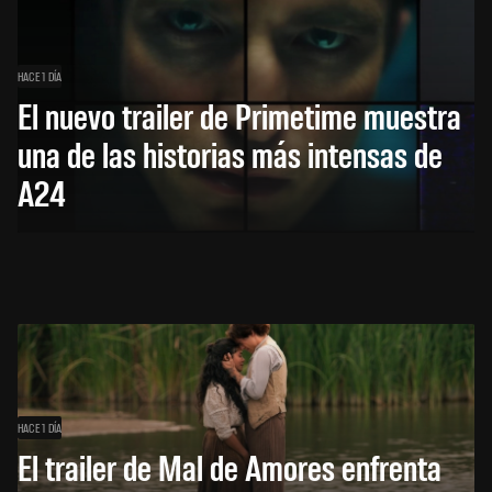
HACE 1 DÍA
El nuevo trailer de Primetime muestra
una de las historias más intensas de
A24
HACE 1 DÍA
El trailer de Mal de Amores enfrenta