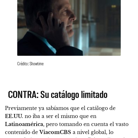
Crédito: Showtime
CONTRA: Su catálogo limitado
Previamente ya sabíamos que el catálogo de
EE.UU.
no iba a ser el mismo que en
Latinoamérica
, pero tomando en cuenta el vasto
contenido de
ViacomCBS
a nivel global, lo