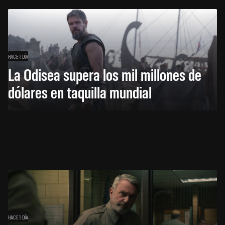
HACE 1 DÍA
La Odisea supera los mil millones de
dólares en taquilla mundial
HACE 1 DÍA