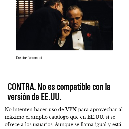
Crédito: Paramount
CONTRA. No es compatible con la
versión de EE.UU.
No intenten hacer uso de
VPN
para aprovechar al
máximo el amplio catálogo que en
EE.UU.
sí se
ofrece a los usuarios.
Aunque se llama igual y está