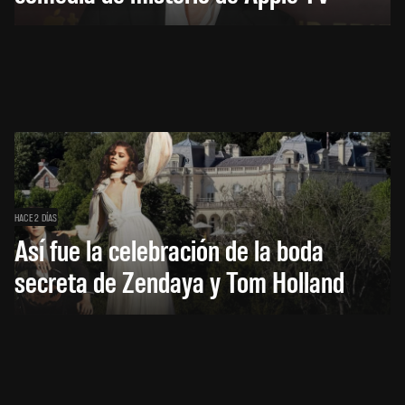
HACE 2 DÍAS
Así fue la celebración de la boda
secreta de Zendaya y Tom Holland