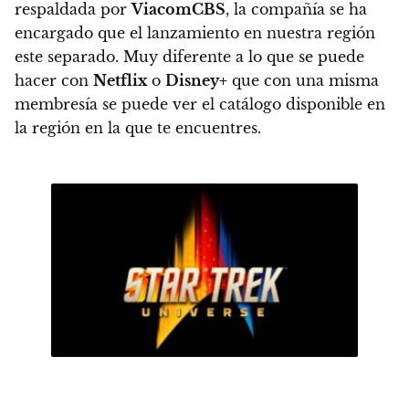
respaldada por
ViacomCBS
, la compañía se ha
encargado que el lanzamiento en nuestra región
este separado.
Muy diferente a lo que se puede
hacer con
Netflix
o
Disney+
que con una misma
membresía se puede ver el catálogo disponible en
la región en la que te encuentres.