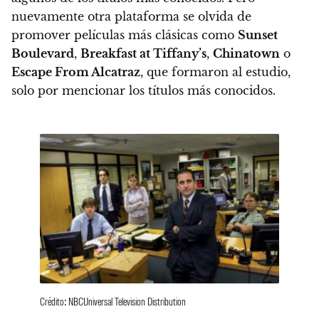
nuevamente otra plataforma se olvida de
promover películas más clásicas como
Sunset
Boulevard
,
Breakfast at Tiffany’s
,
Chinatown
o
Escape From Alcatraz
, que formaron al estudio,
solo por mencionar los títulos más conocidos.
Crédito: NBCUniversal Television Distribution