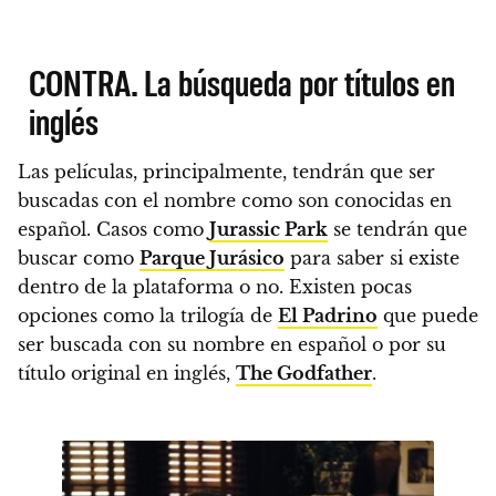
CONTRA. La búsqueda por títulos en
inglés
Las películas, principalmente, tendrán que ser
buscadas con el nombre como son conocidas en
español.
Casos como
Jurassic Park
se tendrán que
buscar como
Parque Jurásico
para saber si existe
dentro de la plataforma o no.
Existen pocas
opciones como la trilogía de
El Padrino
que puede
ser buscada con su nombre en español o por su
título original en inglés,
The Godfather
.