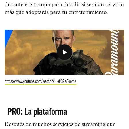
durante ese tiempo para decidir si será un servicio
más que adoptarás para tu entretenimiento.
https://www.youtube.com/watch?v=elISZaEooms
PRO: La plataforma
Después de muchos servicios de streaming que