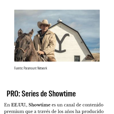
Fuente: Paramount Network
PRO: Series de Showtime
En
EE.UU.
,
Showtime
es un canal de contenido
premium que a través de los años ha producido