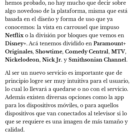
hemos probado, no hay mucho que decir sobre
algo novedoso de la plataforma, misma que está
basada en el diseño y forma de uso que ya
conocemos: la vista en carrousel que impuso
Netflix
o la división por bloques que vemos en
Disney+
.
Acá tenemos dividido en
Paramount+
Originales
,
Showtime
,
Comedy Central
,
MTV
,
Nickelodeon
,
Nick Jr.
y
Smithsonian Channel
.
Al ser un nuevo servicio es importante que de
principio logre ser muy intuitiva para el usuario,
lo cual lo llevará a quedarse o no con el servicio.
Además existen diversas opciones como la app
para los dispositivos móviles, o para aquellos
dispositivos que van conectados al televisor si lo
que se requiere es una imagen de más tamaño y
calidad.