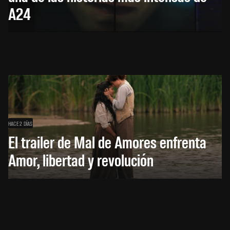
A24
HACE 2 DÍAS
El trailer de Mal de Amores enfrenta
Amor, libertad y revolución