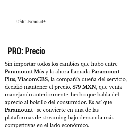
Crédito: Paramount+
PRO: Precio
Sin importar todos los cambios que hubo entre
Paramount Más
y la ahora llamada
Paramount
Plus
,
ViacomCBS
, la compañía dueña del servicio,
decidió mantener el precio,
$79 MXN
, que venía
manejando anteriormente, hecho que habla del
aprecio al bolsillo del consumidor.
Es así que
Paramount+
se convierte en una de las
plataformas de streaming bajo demanda más
competitivas en el lado económico.