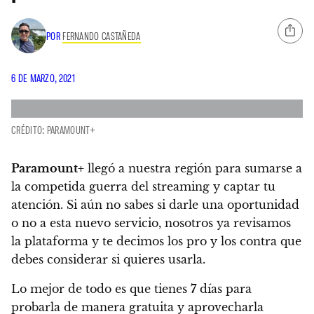
POR
FERNANDO CASTAÑEDA
6 DE MARZO, 2021
CRÉDITO: PARAMOUNT+
Paramount+
llegó a nuestra región
para sumarse a
la competida guerra del streaming y captar tu
atención.
Si aún no sabes si darle una oportunidad
o no a esta nuevo servicio, nosotros ya revisamos
la plataforma y te decimos los pro y los contra que
debes considerar si quieres usarla.
Lo mejor de todo es que
tienes
7
días para
probarla de manera gratuita
y aprovecharla