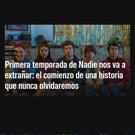
HACE 1 DÍA
Primera temporada de Nadie nos va a
extrañar: el comienzo de una historia
que nunca olvidaremos