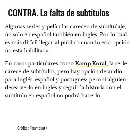
CONTRA. La falta de subtítulos
Algunas series y películas carecen de subtitulaje,
no solo en español también en inglés. Por lo cual
es más difícil llegar al público cuando esta opción
no esta habilitada.
En casos particulares como
Kamp Koral
, la serie
carece de subtítulos, pero hay opción de audio
para inglés, español y portugués; pero si alguien
desea verlo en inglés y seguir la historia con el
subtítulo en español no podrá hacerlo.
Crédito: Paramount+