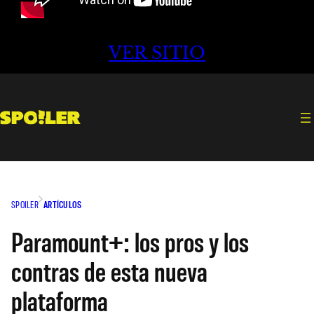
VER SITIO
SPOILER
ARTÍCULOS
Paramount+: los pros y los
contras de esta nueva
plataforma