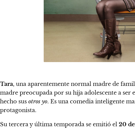
Tara
, una aparentemente normal madre de famil
madre preocupada por su hija adolescente a ser e
hecho sus
otros yo
. Es una
comedia inteligente mar
protagonista.
Su tercera y última temporada se emitió el
20 de