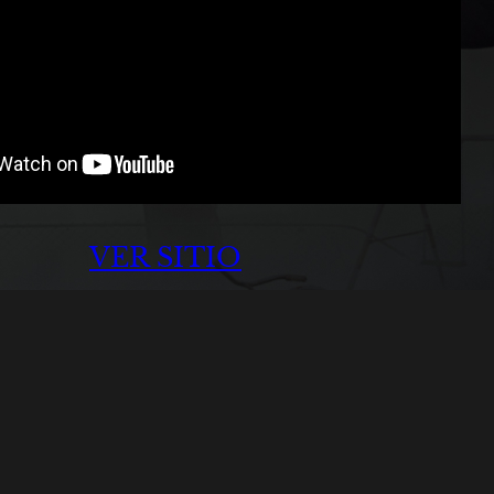
VER SITIO