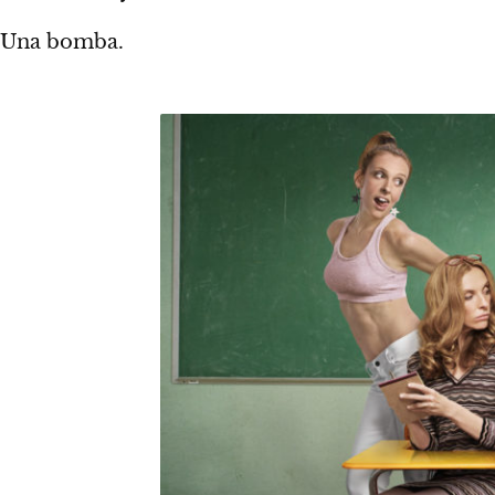
Una bomba.