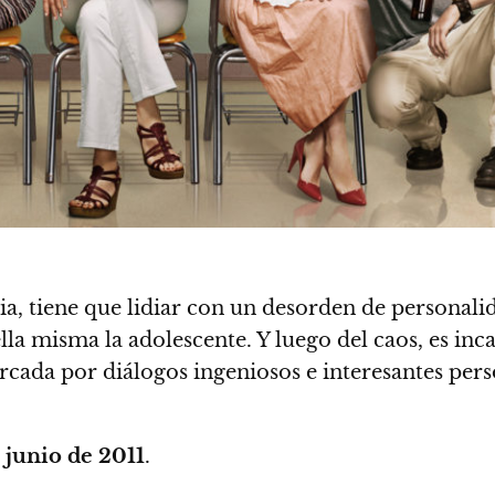
ia,
tiene que lidiar con un desorden de personali
lla misma la adolescente
. Y luego del caos, es in
cada por diálogos ingeniosos e interesantes pers
 junio de 2011
.