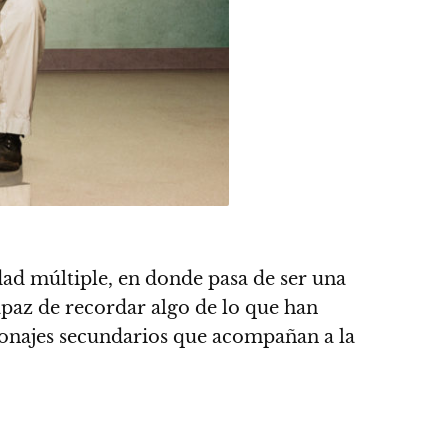
dad múltiple, en donde pasa de ser una
capaz de recordar algo de lo que han
onajes secundarios
que acompañan a la