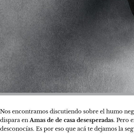
Nos encontramos discutiendo sobre el humo ne
dispara en
Amas de de casa desesperadas
.
Pero e
desconocías. Es por eso que
acá te dejamos la seg