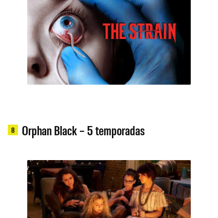
Orphan Black – 5 temporadas
8