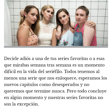
Decirle adiós a una de tus series favoritas
o a esas
que mirabas semana tras semana
es un momento
difícil en la vida del seriéfilo
. Todos tenemos al
menos una serie que nos enloquece, esperamos los
nuevos capítulos como desesperados y no
queremos que termine nunca.
Pero todo concluye
en algún momento y nuestras series favoritas no
son la excepción.