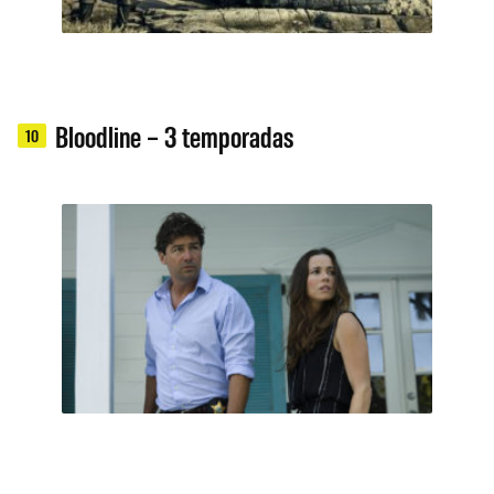
Bloodline – 3 temporadas
10