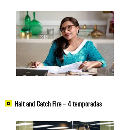
Halt and Catch Fire – 4 temporadas
13