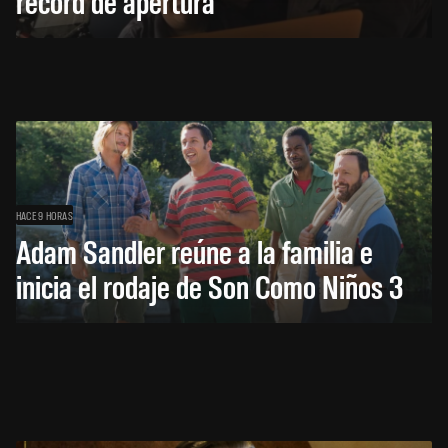
récord de apertura
HACE 9 HORAS
Adam Sandler reúne a la familia e
inicia el rodaje de Son Como Niños 3