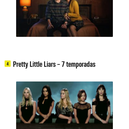
Pretty Little Liars – 7 temporadas
4