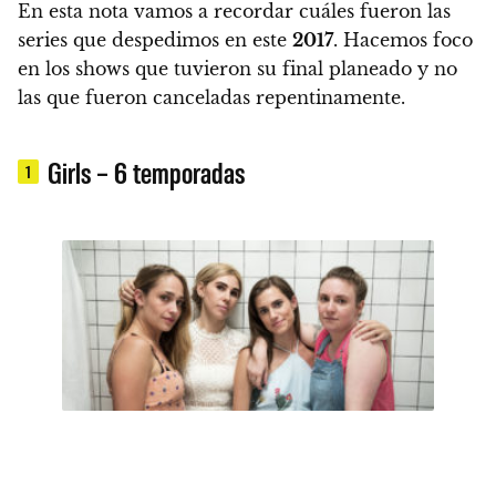
En esta nota
vamos a recordar cuáles fueron las
series que despedimos en este
2017
. Hacemos foco
en los shows que tuvieron su final planeado
y no
las que fueron canceladas repentinamente.
Girls – 6 temporadas
1