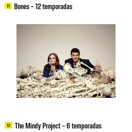
Bones – 12 temporadas
11
The Mindy Project – 6 temporadas
12