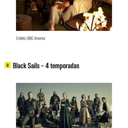
Crédito: BBC America
Black Sails – 4 temporadas
9