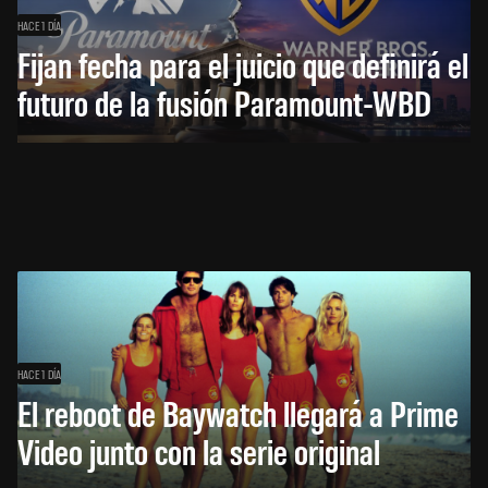
HACE 1 DÍA
Fijan fecha para el juicio que definirá el
futuro de la fusión Paramount-WBD
HACE 1 DÍA
El reboot de Baywatch llegará a Prime
Video junto con la serie original