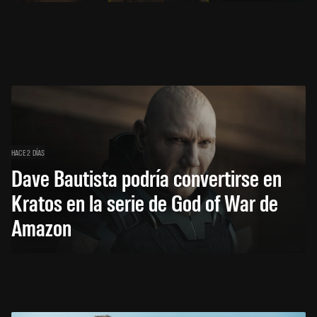
HACE 2 DÍAS
Dave Bautista podría convertirse en
Kratos en la serie de God of War de
Amazon