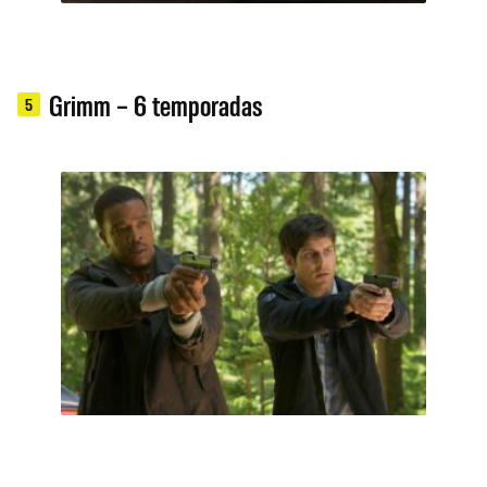
Grimm – 6 temporadas
5