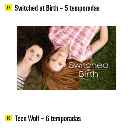
Switched at Birth – 5 temporadas
17
Teen Wolf – 6 temporadas
18