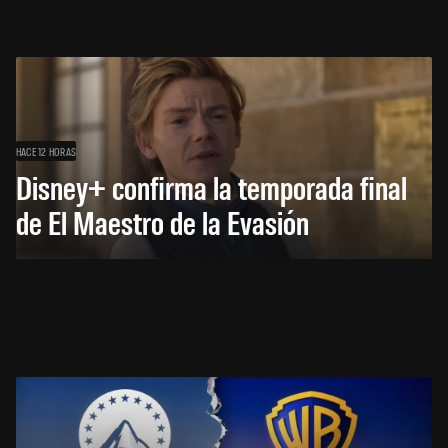
HACE 12 HORAS
Disney+ confirma la temporada final
de El Maestro de la Evasión