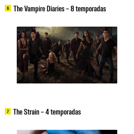
The Vampire Diaries – 8 temporadas
6
The Strain – 4 temporadas
7