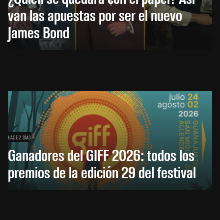
van las apuestas por ser el nuevo
James Bond
HACE 2 DÍAS
Ganadores del GIFF 2026: todos los
premios de la edición 29 del festival