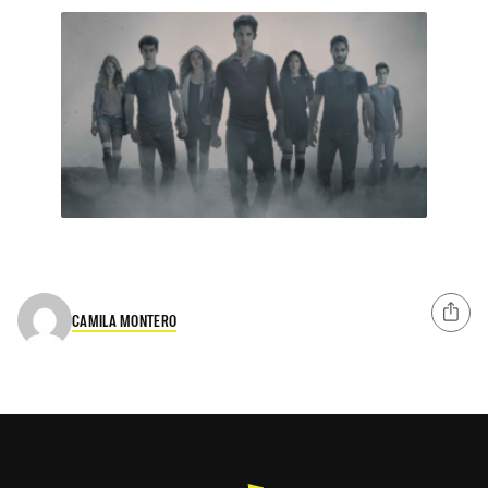
CAMILA MONTERO