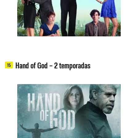
Hand of God – 2 temporadas
15