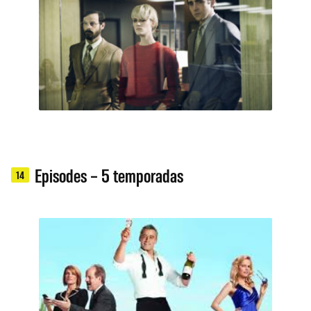
Episodes – 5 temporadas
14