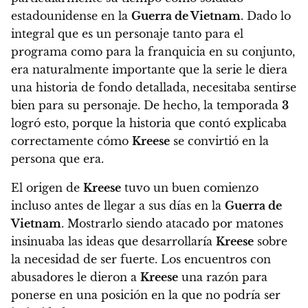
estadounidense en la
Guerra de Vietnam
. Dado lo
integral que es un personaje tanto para el
programa como para la franquicia en su conjunto,
era naturalmente importante que la serie le diera
una historia de fondo detallada, necesitaba sentirse
bien para su personaje. De hecho,
la temporada
3
logró esto, porque la historia que contó explicaba
correctamente cómo
Kreese
se convirtió en la
persona que era.
El origen de
Kreese
tuvo un buen comienzo
incluso antes de llegar a sus días en la
Guerra de
Vietnam
. Mostrarlo siendo atacado por matones
insinuaba las ideas que desarrollaría
Kreese
sobre
la necesidad de ser fuerte
. Los encuentros con
abusadores le dieron a
Kreese
una razón para
ponerse en una posición en la que no podría ser