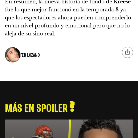
En resumen, la nueva historia de fondo de
Kreese
fue lo que mejor funcionó en la temporada
3
ya
que los espectadores ahora pueden comprenderlo
en un nivel profundo y emocional pero que no lo
aleja de su sino real.
FER LOZANO
MÁS EN SPOILER