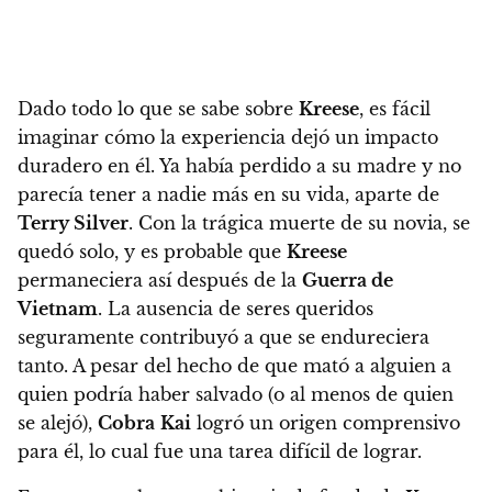
Dado todo lo que se sabe sobre
Kreese
, es fácil
imaginar cómo la experiencia dejó un impacto
duradero en él. Ya había perdido a su madre y no
parecía tener a nadie más en su vida, aparte de
Terry Silver
.
Con la trágica muerte de su novia, se
quedó solo, y es probable que
Kreese
permaneciera así después de la
Guerra de
Vietnam
. La ausencia de seres queridos
seguramente contribuyó a que se endureciera
tanto
. A pesar del hecho de que mató a alguien a
quien podría haber salvado (o al menos de quien
se alejó),
Cobra
Kai
logró un origen comprensivo
para él, lo cual fue una tarea difícil de lograr.