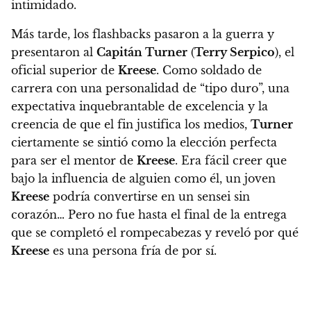
intimidado.
Más tarde,
los flashbacks pasaron a la guerra y
presentaron al
Capitán Turner
(
Terry Serpico
)
, el
oficial superior de
Kreese
. Como soldado de
carrera con una personalidad de “tipo duro”, una
expectativa inquebrantable de excelencia y la
creencia de que el fin justifica los medios,
Turner
ciertamente se sintió como la elección perfecta
para ser el mentor de
Kreese
.
Era fácil creer que
bajo la influencia de alguien como él, un joven
Kreese
podría convertirse en un sensei sin
corazón… Pero no fue hasta el final de la entrega
que se completó el rompecabezas y reveló por qué
Kreese
es una persona fría de por sí.