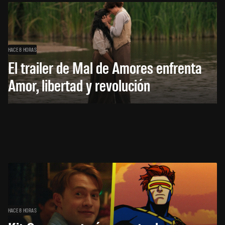
HACE 8 HORAS
El trailer de Mal de Amores enfrenta
Amor, libertad y revolución
HACE 8 HORAS