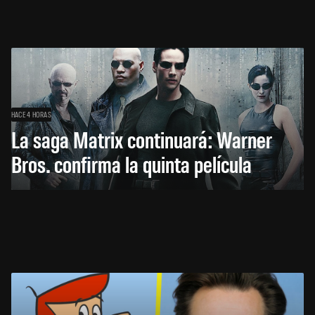
HACE 4 HORAS
La saga Matrix continuará: Warner
Bros. confirma la quinta película