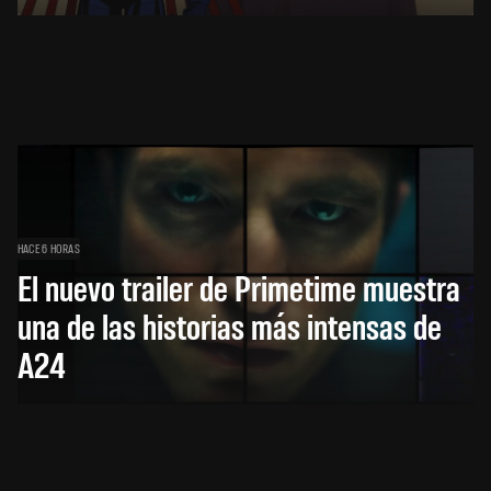
HACE 6 HORAS
El nuevo trailer de Primetime muestra
una de las historias más intensas de
A24