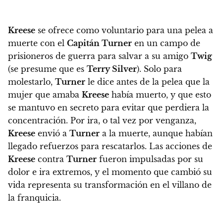
Kreese
se ofrece como voluntario para una pelea a
muerte con el
Capitán Turner
en un campo de
prisioneros de guerra para salvar a su amigo
Twig
(se presume que es
Terry Silver
). Solo para
molestarlo,
Turner
le dice antes de la pelea que la
mujer que amaba
Kreese
había muerto, y que esto
se mantuvo en secreto para evitar que perdiera la
concentración. Por ira, o tal vez por venganza,
Kreese
envió a
Turner
a la muerte
, aunque habían
llegado refuerzos para rescatarlos.
Las acciones de
Kreese
contra
Turner
fueron impulsadas por su
dolor e ira extremos, y el momento que cambió su
vida representa su transformación en el villano de
la franquicia.