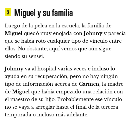
Miguel y su familia
3
Luego de la pelea en la escuela, la familia de
Miguel
quedó muy enojada con
Johnny
y parecía
que se había roto cualquier tipo de vínculo entre
ellos. No obstante, aquí vemos que aún sigue
siendo su sensei.
Johnny
va al hospital varias veces e incluso lo
ayuda en su recuperación, pero no hay ningún
tipo de información acerca de
Carmen,
la madre
de
Miguel
que había empezado una relación con
el maestro de su hijo. Probablemente ese vínculo
no se vaya a arreglar hasta el final de la tercera
temporada o incluso más adelante.