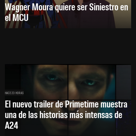
Wagner Moura quiere ser Siniestro en
el MCU
HACE 23 HORAS
El nuevo trailer de Primetime muestra
una de las historias más intensas de
A24