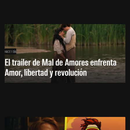
HACE 1 DÍA
El trailer de Mal de Amores enfrenta
Amor, libertad y revolución