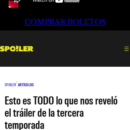
COMPRAR BOLETOS
SPOILER
ARTÍCULOS
Esto es TODO lo que nos reveló
el tráiler de la tercera
temporada