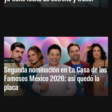
HACE 1 DÍA
Segunda nominación en La Casa de los
Famosos México 2026: así quedó la
placa