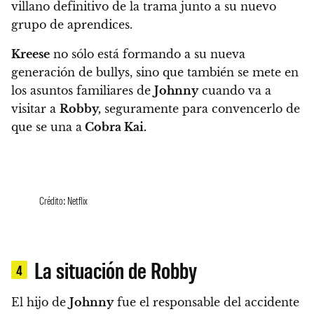
villano definitivo de la trama junto a su nuevo
grupo de aprendices.
Kreese
no sólo está formando a su nueva
generación de bullys, sino que también se mete en
los asuntos familiares de
Johnny
cuando va a
visitar a
Robby,
seguramente para convencerlo de
que se una a
Cobra Kai.
Crédito: Netflix
La situación de Robby
4
El hijo de
Johnny
fue el responsable del accidente