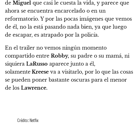
de
Miguel
que casi le cuesta la vida, y parece que
ahora se encuentra encarcelado o en un
reformatorio. Y por las pocas imágenes que vemos
de él, no la está pasando nada bien, ya que luego
de escapar, es atrapado por la policía.
En el trailer no vemos ningún momento
compartido entre
Robby,
su padre o su mamá, ni
siquiera
LaRusso
aparece junto a él,
solamente
Kreese
va a visitarlo, por lo que las cosas
se pueden poner bastante oscuras para el menor
de los
Lawrence.
Crédito: Netflix