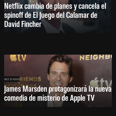
Netflix cambia de planes y cancela el
spinoff de El Juego del Calamar de
David Fincher
HACE 19 HORAS
James Marsden protagonizará la nueva
comedia de misterio de Apple TV