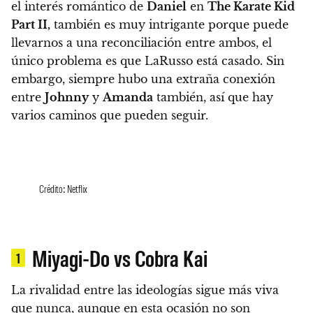
el interés romántico de
Daniel
en
The Karate Kid
Part II,
también es muy intrigante porque puede
llevarnos a una reconciliación entre ambos, el
único problema es que LaRusso está casado. Sin
embargo, siempre hubo una extraña conexión
entre
Johnny
y
Amanda
también, así que hay
varios caminos que pueden seguir.
Crédito: Netflix
Miyagi-Do vs Cobra Kai
1
La rivalidad entre las ideologías sigue más viva
que nunca, aunque en esta ocasión no son