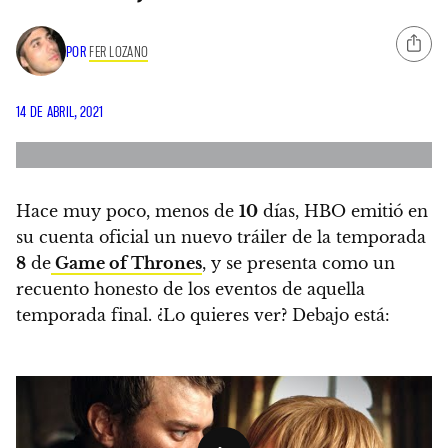
POR
FER LOZANO
14 DE ABRIL, 2021
Hace muy poco, menos de
10
días, HBO emitió en
su cuenta oficial un nuevo tráiler de la temporada
8
de
Game of Thrones
, y se presenta como un
recuento honesto de los eventos de aquella
temporada final.
¿Lo quieres ver? Debajo está: