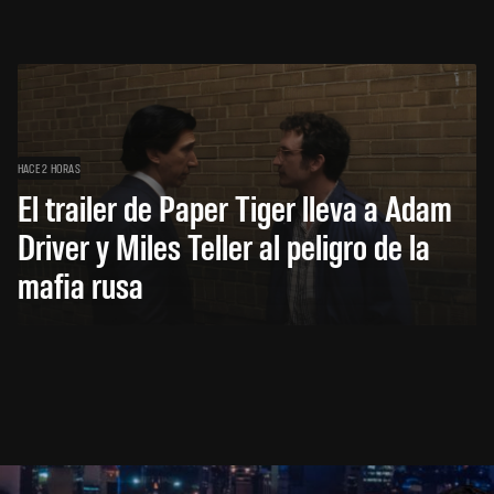
HACE 2 HORAS
El trailer de Paper Tiger lleva a Adam
Driver y Miles Teller al peligro de la
mafia rusa