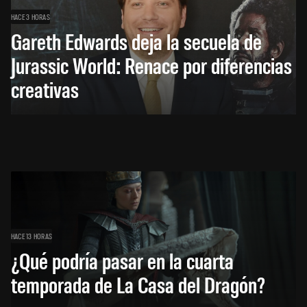
HACE 3 HORAS
Gareth Edwards deja la secuela de
Jurassic World: Renace por diferencias
creativas
HACE 13 HORAS
¿Qué podría pasar en la cuarta
temporada de La Casa del Dragón?