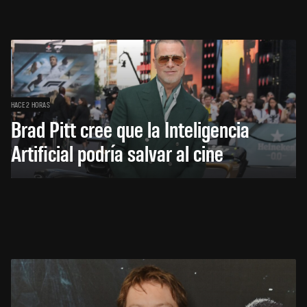
HACE 2 HORAS
Brad Pitt cree que la Inteligencia
Artificial podría salvar al cine