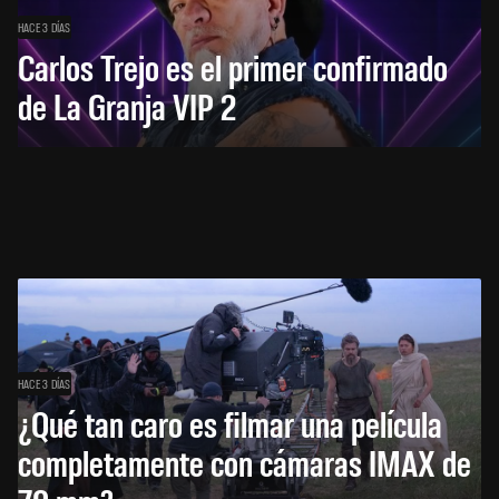
HACE 3 DÍAS
Carlos Trejo es el primer confirmado
de La Granja VIP 2
HACE 3 DÍAS
¿Qué tan caro es filmar una película
completamente con cámaras IMAX de