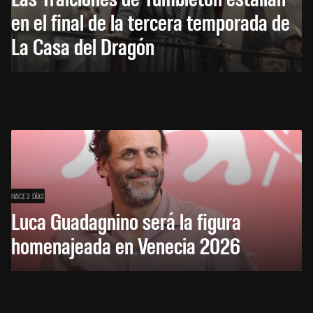
en el final de la tercera temporada de
La Casa del Dragón
HACE 2 DÍAS
Luca Guadagnino será la figura
homenajeada en Venecia 2026