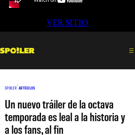
VER SITIO
SPOILER
ARTÍCULOS
Un nuevo tráiler de la octava
temporada es leal a la historia y
a los fans, al fin