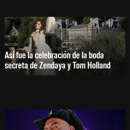
HACE 3 DÍAS
Así fue la celebración de la boda
secreta de Zendaya y Tom Holland