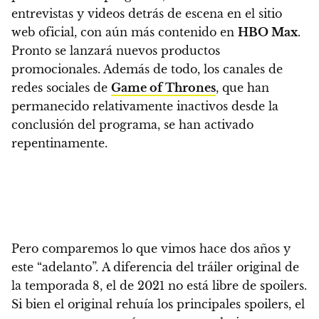
entrevistas y videos detrás de escena en el sitio
web oficial, con aún más contenido en
HBO Max
.
Pronto se lanzará nuevos productos
promocionales. Además de todo,
los canales de
redes sociales de
Game of Thrones
, que han
permanecido relativamente inactivos desde la
conclusión del programa, se han activado
repentinamente.
Pero comparemos lo que vimos hace dos años y
este “adelanto”. A diferencia del tráiler original de
la temporada 8, el de 2021 no está libre de spoilers
.
Si bien el original rehuía los principales spoilers, el