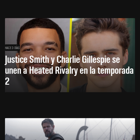
HACE 3 DÍAS
Justice Smith y Charlie Gillespie se
unen a Heated Rivalry en la temporada
2