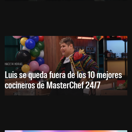
HACE 14 HORAS
Luis se queda fuera de los 10 mejores
cocineros de MasterChef 24/7