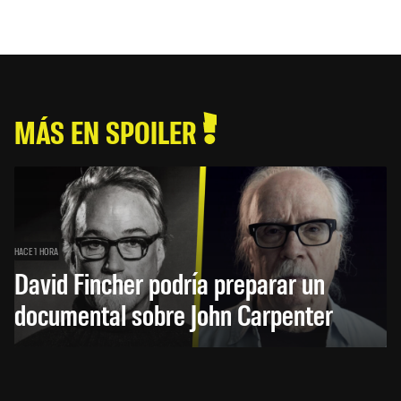
MÁS EN SPOILER
HACE 1 HORA
David Fincher podría preparar un
documental sobre John Carpenter