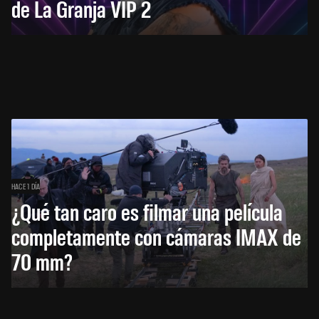
de La Granja VIP 2
HACE 1 DÍA
¿Qué tan caro es filmar una película
completamente con cámaras IMAX de
70 mm?