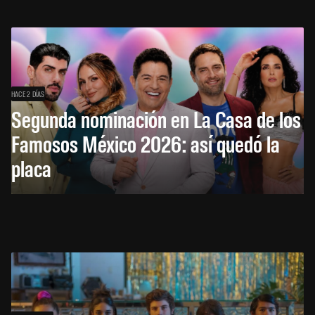
HACE 2 DÍAS
Segunda nominación en La Casa de los
Famosos México 2026: así quedó la
placa