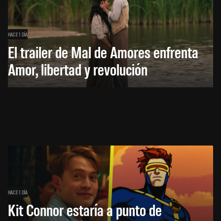
HACE 1 DÍA
El trailer de Mal de Amores enfrenta
Amor, libertad y revolución
HACE 1 DÍA
Kit Connor estaría a punto de