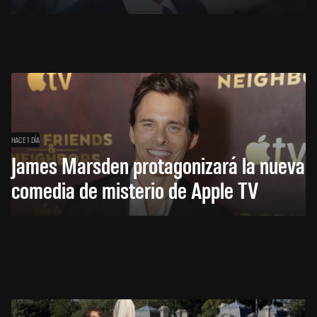
HACE 1 DÍA
James Marsden protagonizará la nueva
comedia de misterio de Apple TV