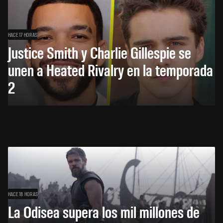
HACE 17 HORAS
Justice Smith y Charlie Gillespie se
unen a Heated Rivalry en la temporada
2
HACE 18 HORAS
La Odisea supera los mil millones de