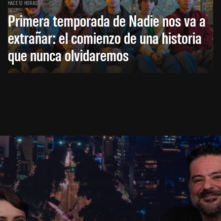
HACE 12 HORAS
Primera temporada de Nadie nos va a
extrañar: el comienzo de una historia
que nunca olvidaremos