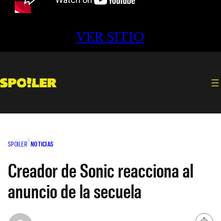
VER SITIO
SPOILER
NOTICIAS
Creador de Sonic reacciona al
anuncio de la secuela