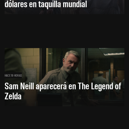
dólares en taquilla mundial
HACE 19 HORAS
Sam Neill aparecerá en The Legend of
Zelda