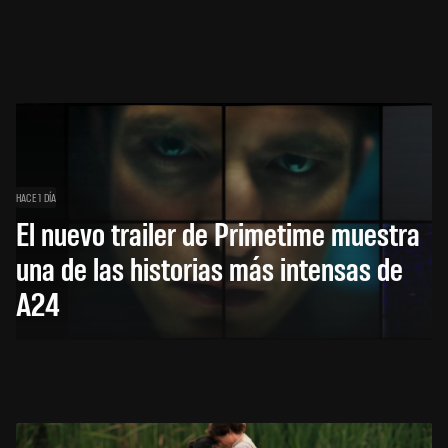
HACE 1 DÍA
El nuevo trailer de Primetime muestra
una de las historias más intensas de
A24