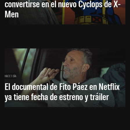
convertirse en el nuevo Cyclops de X-
Men
HACE 1 DÍA
El documental de Fito Páez en Netflix
ya tiene fecha de estreno y tráiler