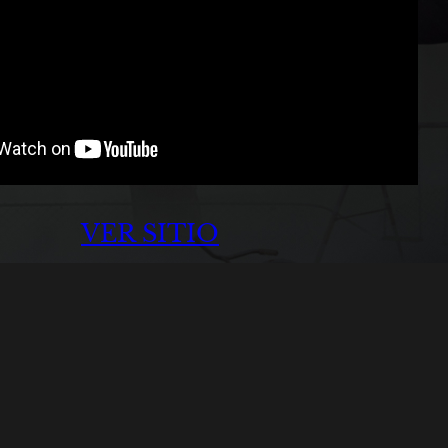
VER SITIO