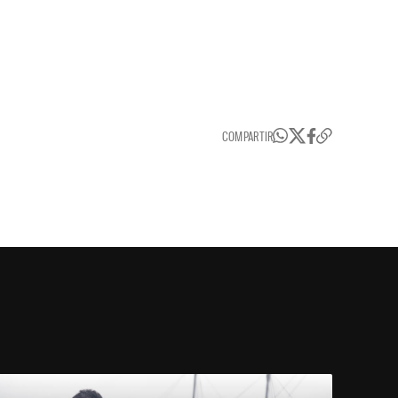
COMPARTIR