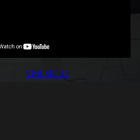
VER SITIO