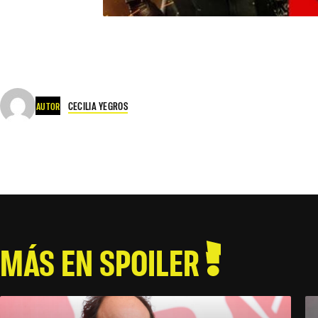
CECILIA YEGROS
AUTOR
MÁS EN SPOILER