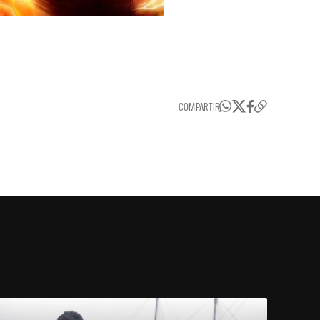
COMPARTIR