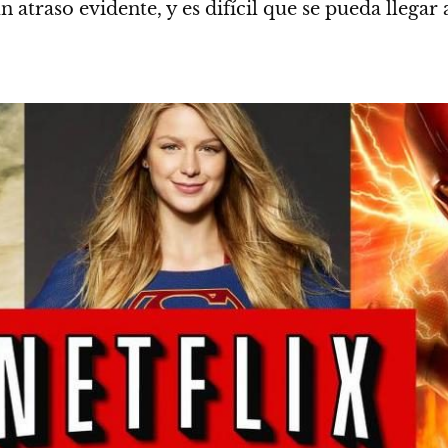
 atraso evidente, y es difícil que se pueda llega