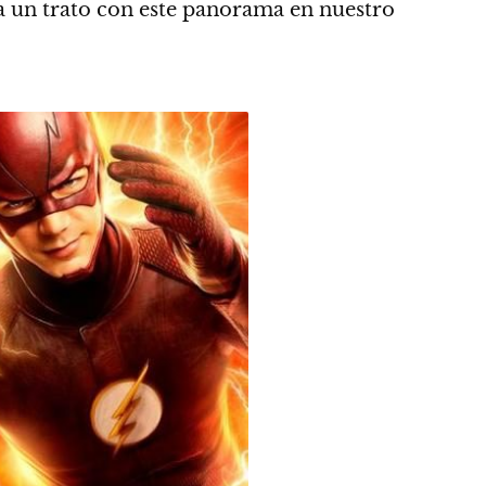
r a un trato con este panorama en nuestro