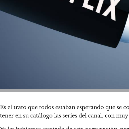
Es el trato que todos estaban esperando que se c
tener en su catálogo las series del canal, con muy