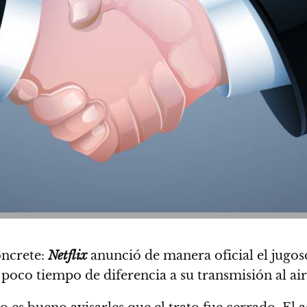
oncrete:
Netflix
anunció de manera oficial el jugo
 poco tiempo de diferencia a su transmisión al air