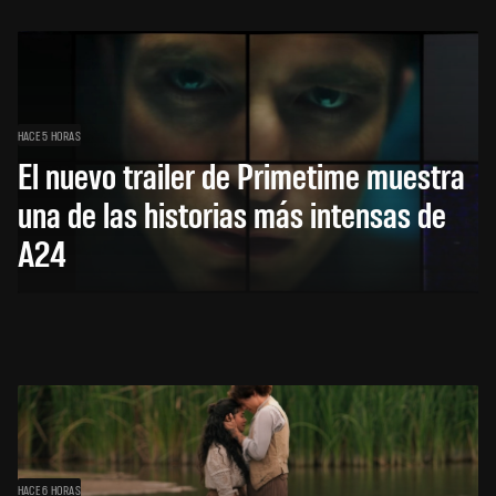
HACE 5 HORAS
El nuevo trailer de Primetime muestra
una de las historias más intensas de
A24
HACE 6 HORAS