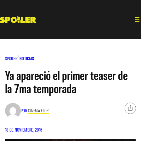
Saltar
al
contenido
SPOILER
NOTICIAS
Ya apareció el primer teaser de
la 7ma temporada
POR
CINEMA FLOR
18 DE NOVIEMBRE, 2016