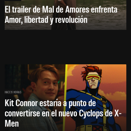
El trailer de Mal de Amores enfrenta
Amor, libertad y revolución
HACE 6 HORAS
Kit Connor estaría a punto de
convertirse en el nuevo Cyclops de X-
Men