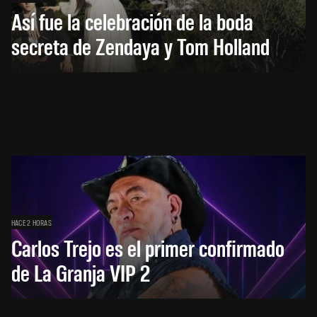
Así fue la celebración de la boda
secreta de Zendaya y Tom Holland
HACE 2 HORAS
Carlos Trejo es el primer confirmado
de La Granja VIP 2