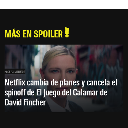
MÁS EN SPOILER
HACE 43 MINUTOS
Netflix cambia de planes y cancela el
spinoff de El Juego del Calamar de
David Fincher