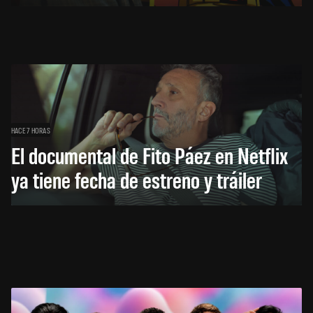
HACE 7 HORAS
El documental de Fito Páez en Netflix
ya tiene fecha de estreno y tráiler