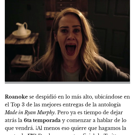
Roanoke
se despidió en lo más alto, ubicándose en
el Top 3 de las mejores entregas de la antología
Made in Ryan Murphy
. Pero ya es tiempo de dejar
atrás la
6ta temporada
y comenzar a hablar de lo
que vendrá. ¡Al menos eso quiere que hagamos la