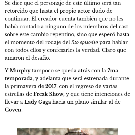
Se dice que el personaje de este último será tan
retorcido que hasta el propio actor dudó de
continuar.
El creador cuenta también que no les
había contado a ninguno de los miembros del cast
sobre este cambio repentino
, sino que esperó hasta
el momento del rodaje del
5to episodio
para hablar
con todos ellos y confesarles la verdad. Claro que
amaron el desafío.
Y
Murphy
tampoco se queda atrás con la
7ma
temporada
, y adelanta que será estrenada durante
la primavera de
2017
, con el regreso de varias
estrellas de
Freak Show
, y que tiene intenciones de
llevar a
Lady Gaga
hacia un plano similar al de
Coven
.