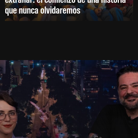
que nunca olvidaremos