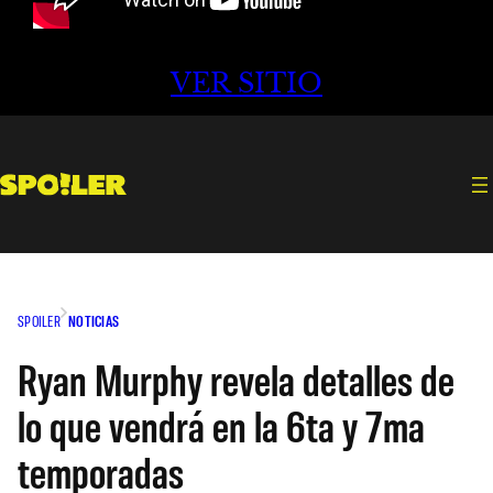
VER SITIO
SPOILER
NOTICIAS
Ryan Murphy revela detalles de
lo que vendrá en la 6ta y 7ma
temporadas