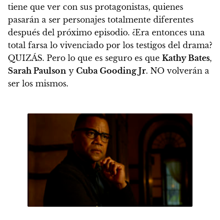
tiene que ver con sus protagonistas, quienes
pasarán a ser personajes totalmente diferentes
después del próximo episodio. ¿Era entonces una
total farsa lo vivenciado por los testigos del drama?
QUIZÁS. Pero lo que es seguro es que
Kathy Bates
,
Sarah Paulson
y
Cuba Gooding Jr
. NO volverán a
ser los mismos.