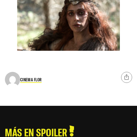
CINEMA FLOR
MÁS EN SPOILER