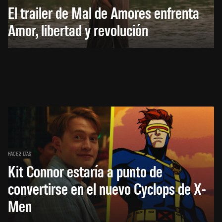
El trailer de Mal de Amores enfrenta
Amor, libertad y revolución
HACE 2 DÍAS
Kit Connor estaría a punto de
convertirse en el nuevo Cyclops de X-
Men