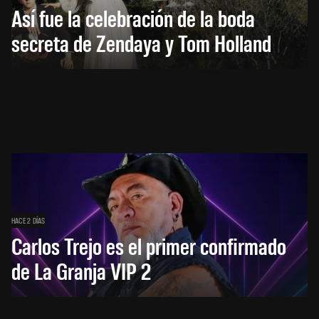
Así fue la celebración de la boda
secreta de Zendaya y Tom Holland
HACE 2 DÍAS
Carlos Trejo es el primer confirmado
de La Granja VIP 2