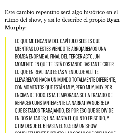
Este cambio repentino será algo histórico en el
ritmo del show, y así lo describe el propio
Ryan
Murphy
:
LO QUE ME ENCANTA DEL CAPÍTULO SEIS ES QUE
MIENTRAS LO ESTÉS VIENDO TE ARROJAREMOS UNA
BOMBA ENORME AL FINAL DEL TERCER ACTO, UN
MOMENTO EN QUE TE ESTÁ COSTANDO BASTANTE CREER
LO QUE EN REALIDAD ESTÁS VIENDO. DE ALLÍ TE
LLEVAREMOS HACIA UN MUNDO TOTALMENTE DIFERENTE,
CON MOMENTOS QUE ESTÁN MUY, PERO MUY, MUY POR
ENCIMA DE TODO. ESTA TEMPORADA SE HA TRATADO DE
REHACER CONSTANTEMENTE LA NARRATIVA SOBRE LA
QUE ESTAMOS TRABAJANDO, ES POR ESO QUE SE DIVIDE
EN DOS MITADES; UNA HASTA EL QUINTO EPISODIO, Y
OTRA DESDE EL 6 HASTA EL 10. SERÁ UN SHOW