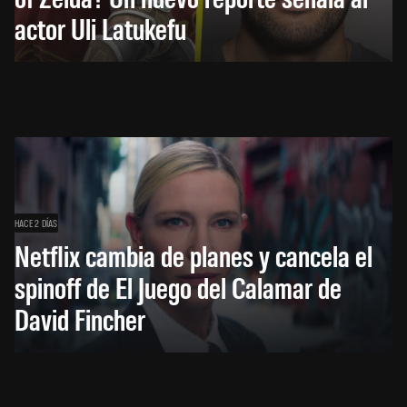
actor Uli Latukefu
HACE 2 DÍAS
Netflix cambia de planes y cancela el
spinoff de El Juego del Calamar de
David Fincher