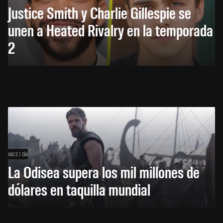
Justice Smith y Charlie Gillespie se
unen a Heated Rivalry en la temporada
2
HACE 1 DÍA
La Odisea supera los mil millones de
dólares en taquilla mundial