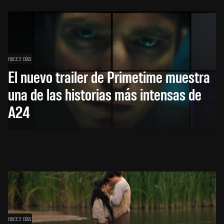
HACE 2 DÍAS
El nuevo trailer de Primetime muestra
una de las historias más intensas de
A24
HACE 2 DÍAS