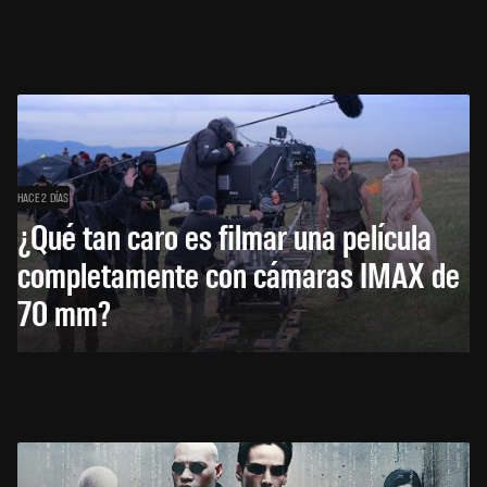
HACE 2 DÍAS
¿Qué tan caro es filmar una película
completamente con cámaras IMAX de
70 mm?