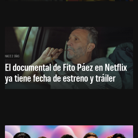
HACE 2 DÍAS
El documental de Fito Páez en Netflix
ya tiene fecha de estreno y tráiler