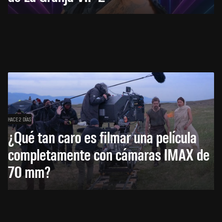
HACE 2 DÍAS
¿Qué tan caro es filmar una película
completamente con cámaras IMAX de
70 mm?