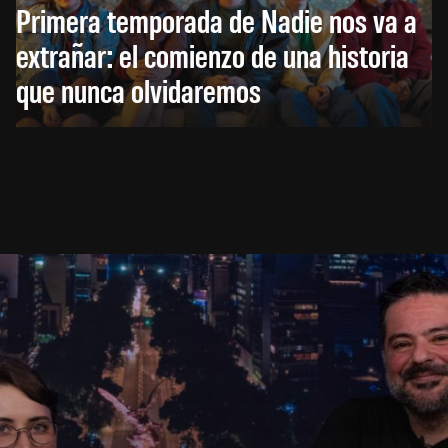
Primera temporada de Nadie nos va a
extrañar: el comienzo de una historia
que nunca olvidaremos