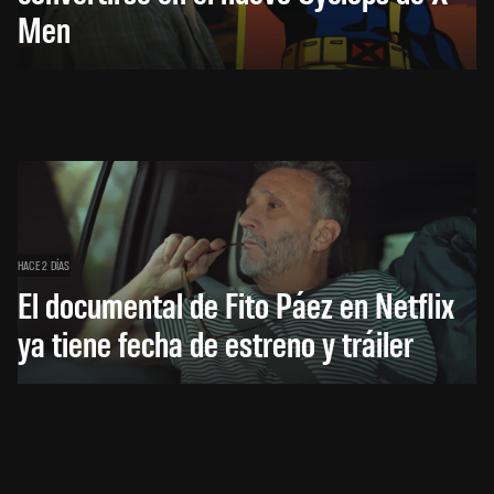
Men
HACE 2 DÍAS
El documental de Fito Páez en Netflix
ya tiene fecha de estreno y tráiler