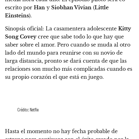
escrito por
Han
y
Siobhan Vivian
(
Little
Einsteins
).
Sinopsis oficial:
La casamentera adolescente
Kitty
Song Covey
cree que sabe todo lo que hay que
saber sobre el amor. Pero cuando se muda al otro
lado del mundo para reunirse con su novio de
larga distancia, pronto se dará cuenta de que las
relaciones son mucho más complicadas cuando es
su propio corazón el que está en juego.
Crédito: Netflix
Hasta el momento no hay fecha probable de