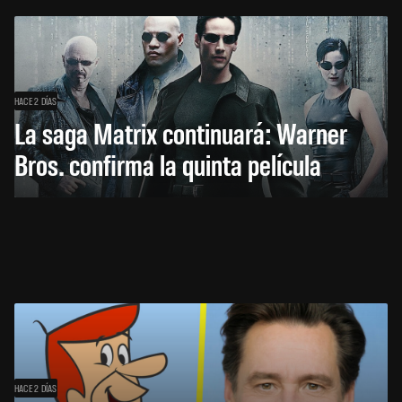
HACE 2 DÍAS
La saga Matrix continuará: Warner
Bros. confirma la quinta película
HACE 2 DÍAS