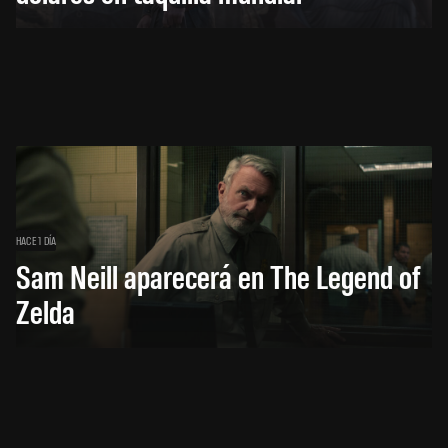
HACE 1 DÍA
Sam Neill aparecerá en The Legend of
Zelda