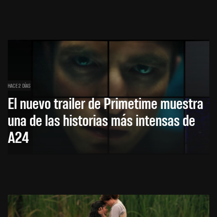
HACE 2 DÍAS
El nuevo trailer de Primetime muestra
una de las historias más intensas de
A24