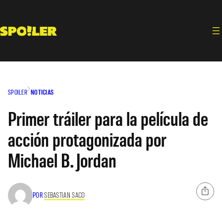
Saltar
al
contenido
SPOILER
NOTICIAS
Primer tráiler para la película de
acción protagonizada por
Michael B. Jordan
POR
SEBASTIAN SACO