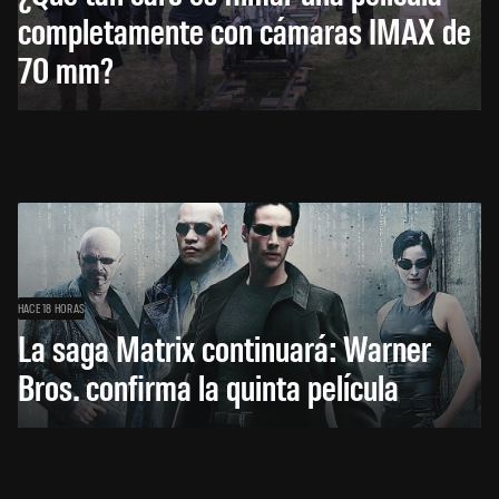
completamente con cámaras IMAX de
70 mm?
HACE 18 HORAS
La saga Matrix continuará: Warner
Bros. confirma la quinta película