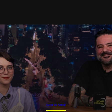
SPOILER SHOW