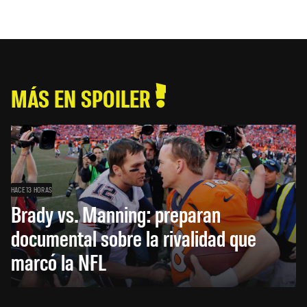
MÁS EN SPOILER
HACE 13 HORAS
Brady vs. Manning: preparan
documental sobre la rivalidad que
marcó la NFL