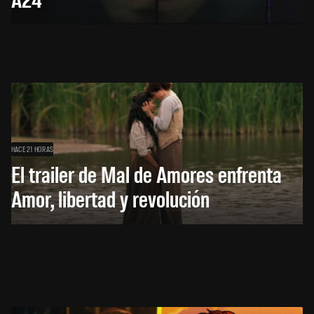
HACE 21 HORAS
El trailer de Mal de Amores enfrenta
Amor, libertad y revolución