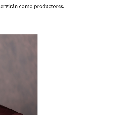
ervirán como productores.