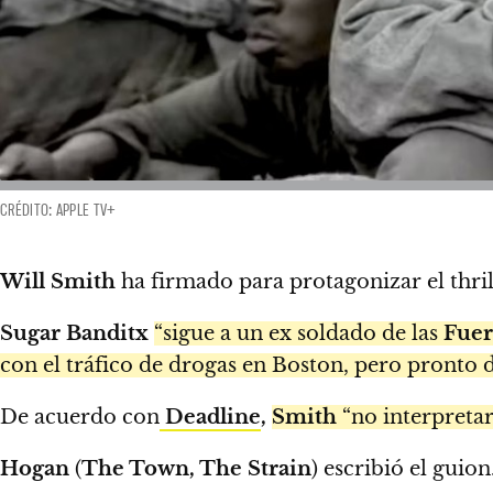
CRÉDITO: APPLE TV+
Will Smith
ha firmado para protagonizar el thril
Sugar Banditx
“sigue a un ex soldado de las
Fuer
con el tráfico de drogas en Boston, pero pronto 
De acuerdo con
Deadline
,
Smith
“no interpretar
Hogan
(
The Town, The Strain
) escribió el guion