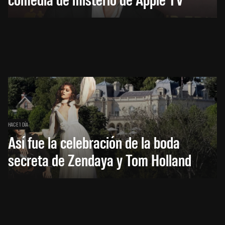
HACE 1 DÍA
Así fue la celebración de la boda
secreta de Zendaya y Tom Holland