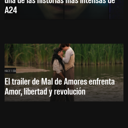
A24
HACE 1 DÍA
El trailer de Mal de Amores enfrenta
Amor, libertad y revolución