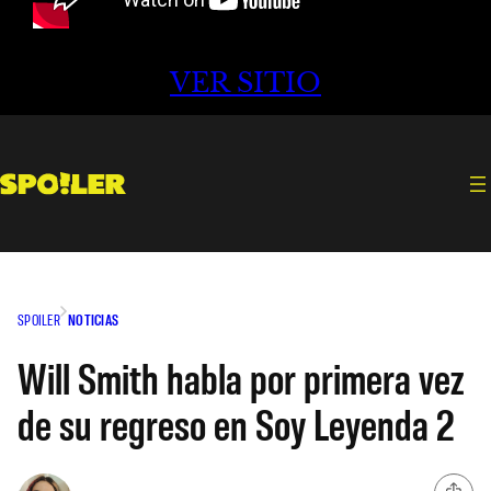
VER SITIO
SPOILER
NOTICIAS
Will Smith habla por primera vez
de su regreso en Soy Leyenda 2