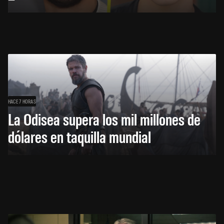
HACE 7 HORAS
La Odisea supera los mil millones de
dólares en taquilla mundial