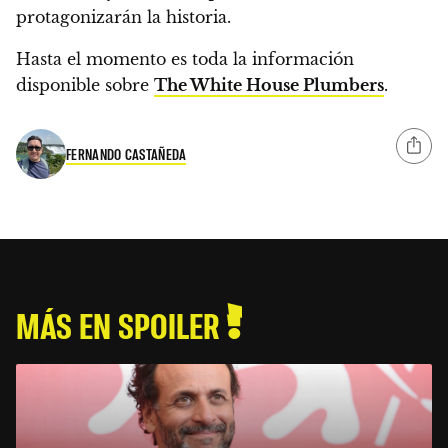
protagonizarán la historia.
Hasta el momento es toda la información
disponible sobre
The White House Plumbers
.
FERNANDO CASTAÑEDA
MÁS EN SPOILER