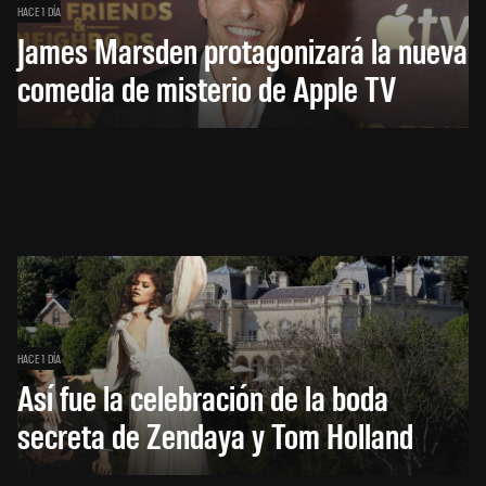
HACE 1 DÍA
James Marsden protagonizará la nueva
comedia de misterio de Apple TV
HACE 1 DÍA
Así fue la celebración de la boda
secreta de Zendaya y Tom Holland