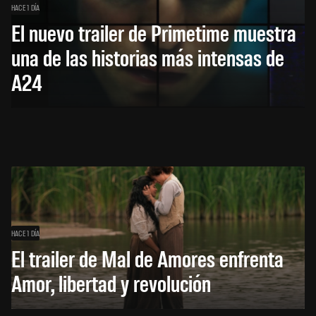
HACE 1 DÍA
El nuevo trailer de Primetime muestra
una de las historias más intensas de
A24
HACE 1 DÍA
El trailer de Mal de Amores enfrenta
Amor, libertad y revolución