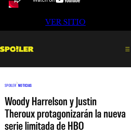
VER SITIO
SPOILER
NOTICIAS
Woody Harrelson y Justin
Theroux protagonizarán la nueva
serie limitada de HBO