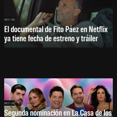
HACE 1 DÍA
El documental de Fito Páez en Netflix
ya tiene fecha de estreno y tráiler
HACE 1 DÍA
Segunda nominación en La Casa de los