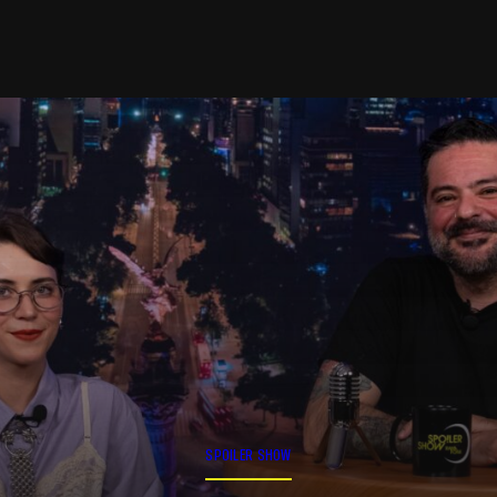
SPOILER SHOW