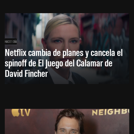
HACE 1 DÍA
Netflix cambia de planes y cancela el
spinoff de El Juego del Calamar de
David Fincher