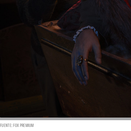
FUENTE: FOX PREMIUM