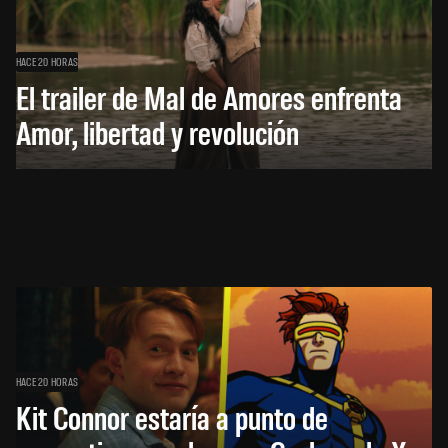
HACE 20 HORAS
El trailer de Mal de Amores enfrenta
Amor, libertad y revolución
HACE 20 HORAS
Kit Connor estaría a punto de