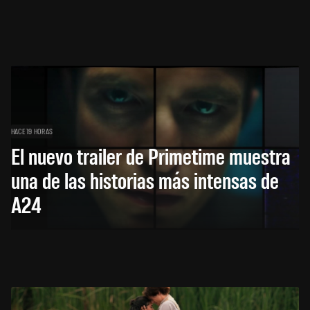
HACE 19 HORAS
El nuevo trailer de Primetime muestra
una de las historias más intensas de
A24