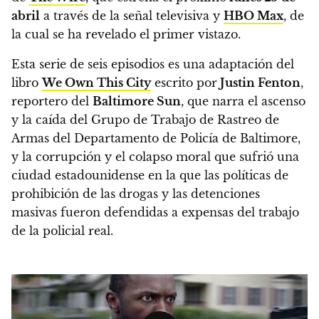
abril
a través de la señal televisiva y
HBO Max
, de
la cual se ha revelado el primer vistazo.
Esta serie de seis episodios es una adaptación del
libro
We Own This City
escrito por
Justin Fenton
,
reportero del
Baltimore Sun
, que
narra el ascenso
y la caída del Grupo de Trabajo de Rastreo de
Armas del Departamento de Policía de Baltimore,
y la corrupción y el colapso moral que sufrió una
ciudad estadounidense en la que las políticas de
prohibición de las drogas y las detenciones
masivas fueron defendidas a expensas del trabajo
de la policial real.