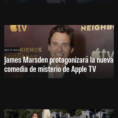
HACE 15 HORAS
James Marsden protagonizará la nueva
comedia de misterio de Apple TV