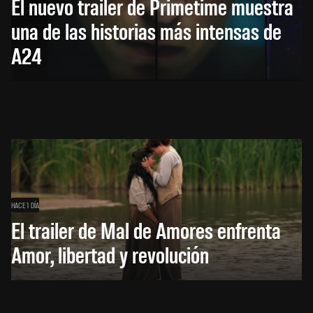
El nuevo trailer de Primetime muestra
una de las historias más intensas de
A24
HACE 1 DÍA
El trailer de Mal de Amores enfrenta
Amor, libertad y revolución