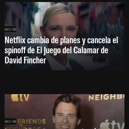
HACE 1 DÍA
Netflix cambia de planes y cancela el
spinoff de El Juego del Calamar de
David Fincher
HACE 1 DÍA