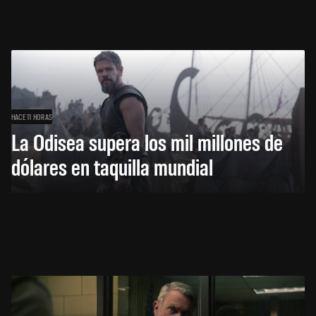
HACE 11 HORAS
La Odisea supera los mil millones de
dólares en taquilla mundial