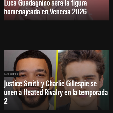
Luca Guadagnino será la figura
homenajeada en Venecia 2026
HACE 10 HORAS
Justice Smith y Charlie Gillespie se
unen a Heated Rivalry en la temporada
2