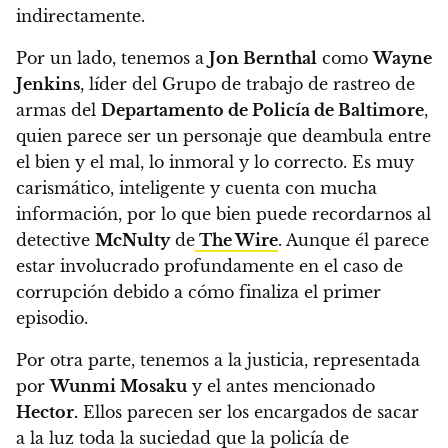
indirectamente.
Por un lado, tenemos a
Jon Bernthal
como
Wayne
Jenkins
, líder del Grupo de trabajo de rastreo de
armas del
Departamento de Policía de Baltimore
,
quien parece ser un personaje que deambula entre
el bien y el mal, lo inmoral y lo correcto. Es muy
carismático, inteligente y cuenta con mucha
información, por lo que bien puede recordarnos al
detective
McNulty
de
The Wire
. Aunque él parece
estar involucrado profundamente en el caso de
corrupción debido a cómo finaliza el primer
episodio.
Por otra parte, tenemos a la justicia, representada
por
Wunmi Mosaku
y el antes mencionado
Hector.
Ellos parecen ser los encargados de sacar
a la luz toda la suciedad que la policía de