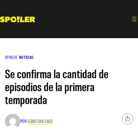
Saltar
al
contenido
SPOILER
NOTICIAS
Se confirma la cantidad de
episodios de la primera
temporada
POR
SEBASTIAN SACO