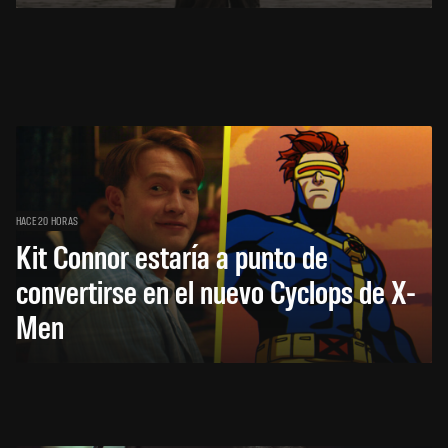
HACE 20 HORAS
Kit Connor estaría a punto de
convertirse en el nuevo Cyclops de X-
Men