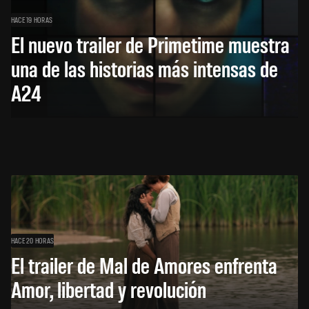
HACE 19 HORAS
El nuevo trailer de Primetime muestra
una de las historias más intensas de
A24
HACE 20 HORAS
El trailer de Mal de Amores enfrenta
Amor, libertad y revolución