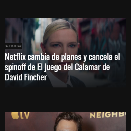
HACE 14 HORAS
Netflix cambia de planes y cancela el
spinoff de El Juego del Calamar de
David Fincher