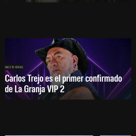
HACE 16 HORAS
Carlos Trejo es el primer confirmado
de La Granja VIP 2