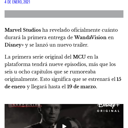
4 DE ENERO, 2021
Marvel Studios
ha revelado oficialmente cuánto
durará la primera entrega de
WandaVision
en
Disney+
y se lanzó un nuevo trailer.
La primera serie original del
MCU
en la
plataforma tendrá nueve episodios, más que los
seis u ocho capítulos que se rumoreaba
originalmente. Esto significa que se estrenará el
15
de enero
y llegará hasta el
19 de marzo.