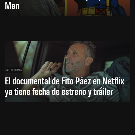
Men
HACE 9 HORAS
El documental de Fito Páez en Netflix
ya tiene fecha de estreno y tráiler