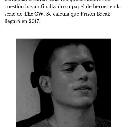
cuestión hayan finalizado su papel de héroes en la
serie de
The CW
. Se calcula que
Prison Break
llegará en 2017
.