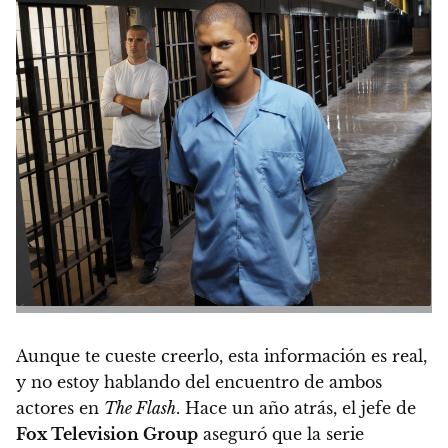
Aunque te cueste creerlo, esta información es real,
y no estoy hablando del encuentro de ambos
actores en
The Flash
. Hace un año atrás, el jefe de
Fox Television Group
aseguró que la serie