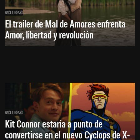
HACE 8 HORAS
El trailer de Mal de Amores enfrenta
Amor, libertad y revolución
HACE 8 HORAS
Kit Connor estaría a punto de
convertirse en el nuevo Cyclops de X-