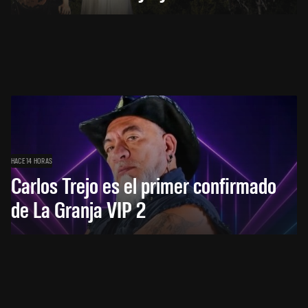
HACE 14 HORAS
Carlos Trejo es el primer confirmado
de La Granja VIP 2