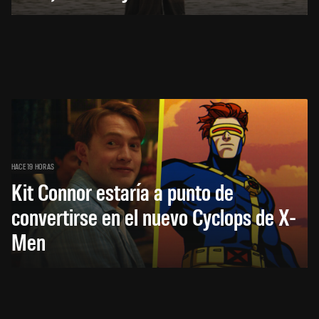
HACE 19 HORAS
Kit Connor estaría a punto de
convertirse en el nuevo Cyclops de X-
Men