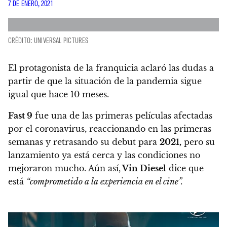
7 DE ENERO, 2021
CRÉDITO: UNIVERSAL PICTURES
El protagonista de la franquicia aclaró las dudas a
partir de que la situación de la pandemia sigue
igual que hace 10 meses.
Fast 9
fue una de las primeras películas afectadas
por el coronavirus, reaccionando en las primeras
semanas y retrasando su debut para
2021,
pero su
lanzamiento ya está cerca y las condiciones no
mejoraron mucho. Aún así,
Vin Diesel
dice que
está
“comprometido a la experiencia en el cine”.