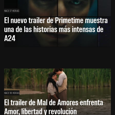
HACE 17 HORAS
El nuevo trailer de Primetime muestra
una de las historias más intensas de
A24
HACE 18 HORAS
El trailer de Mal de Amores enfrenta
Amor, libertad y revolución