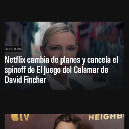
HACE 13 HORAS
Netflix cambia de planes y cancela el
spinoff de El Juego del Calamar de
David Fincher