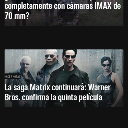
completamente con cámaras IMAX de
70 mm?
HACE 7 HORAS
La saga Matrix continuará: Warner
Bros. confirma la quinta película