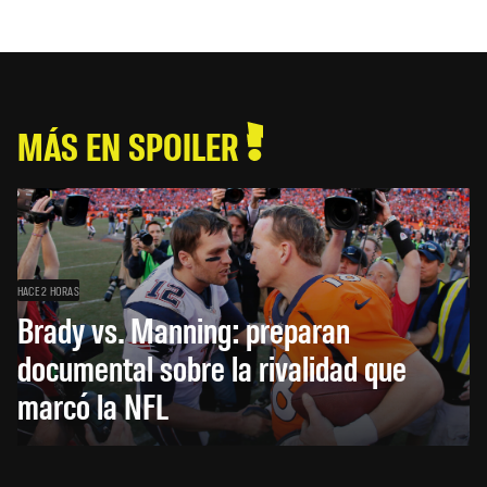
MÁS EN SPOILER
HACE 2 HORAS
Brady vs. Manning: preparan
documental sobre la rivalidad que
marcó la NFL