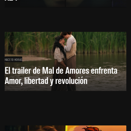
HACE 10 HORAS
El trailer de Mal de Amores enfrenta
Amor, libertad y revolución