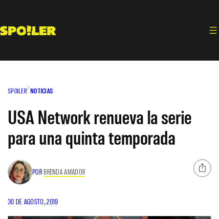
Saltar
al
contenido
SPOILER
NOTICIAS
USA Network renueva la serie
para una quinta temporada
POR
BRENDA AMADOR
30 DE AGOSTO, 2019