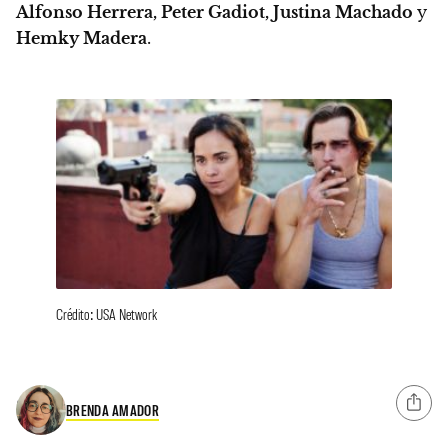
Alfonso Herrera, Peter Gadiot, Justina Machado
y
Hemky Madera
.
Crédito: USA Network
BRENDA AMADOR