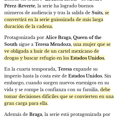
Pérez-Reverte
, la serie ha logrado buenos
números de audiencia y tras la salida de
Suits,
se
convertirá en la serie guionizada de más larga
duración de la cadena.
Protagonizada por
Alice Braga, Queen of the
South
sigue a
Teresa Mendoza
,
una mujer que se
ve obligada a huir de un cartel mexicano de
drogas y buscar refugio en los
Estados Unidos.
En la cuarta temporada,
Teresa
expande su
imperio hasta la costa este de
Estados Unidos
. Sin
embargo, cuando surgen nuevos enemigos en su
vida y se rompe la confianza con su familia,
debe
tomar decisiones difíciles que se convierten en una
gran carga para ella.
Además de
Braga
, la serie está protagonizada por