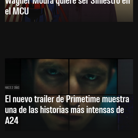
el MCU
HACE 2 DÍAS
El nuevo trailer de Primetime muestra
una de las historias más intensas de
A24