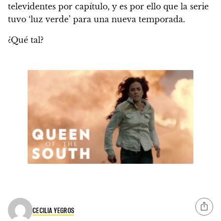
televidentes por capítulo, y es por ello que la serie
tuvo ‘luz verde’ para una nueva temporada.
¿Qué tal?
CECILIA YEGROS