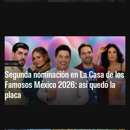
HACE 3 DÍAS
Segunda nominación en La Casa de los
Famosos México 2026: así quedó la
placa