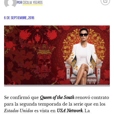
POR
CECILIA YEGROS
6 DE SEPTIEMBRE, 2016
Se confirmó que
Queen of the South
renovó contrato
para la segunda temporada de la serie que en los
Estados Unidos
es vista en
USA Network.
La