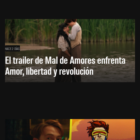
HACE 2 DÍAS
El trailer de Mal de Amores enfrenta
Amor, libertad y revolución