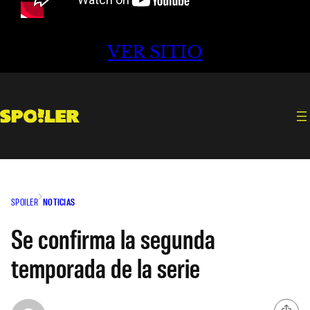
VER SITIO
SPOILER
NOTICIAS
Se confirma la segunda
temporada de la serie