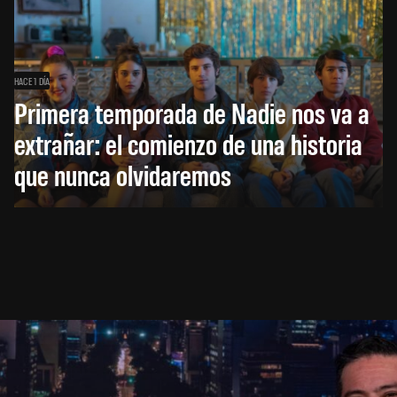
HACE 1 DÍA
Primera temporada de Nadie nos va a
extrañar: el comienzo de una historia
que nunca olvidaremos