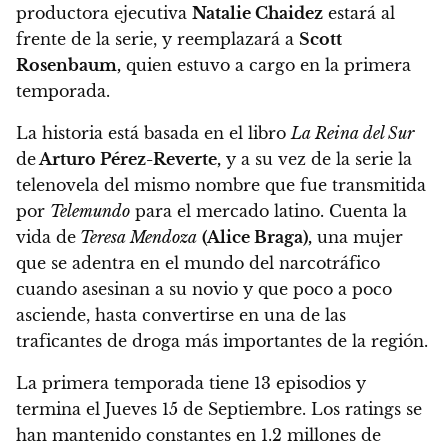
productora ejecutiva
Natalie Chaidez
estará al
frente de la serie, y reemplazará a
Scott
Rosenbaum,
quien estuvo a cargo en la primera
temporada.
La historia está basada en el libro
La Reina del Sur
de
Arturo Pérez-Reverte,
y a su vez de la serie la
telenovela del mismo nombre que fue transmitida
por
Telemundo
para el mercado latino.
Cuenta la
vida de
Teresa Mendoza
(Alice Braga),
una mujer
que se adentra en el mundo del narcotráfico
cuando asesinan a su novio y que poco a poco
asciende, hasta convertirse en una de las
traficantes de droga más importantes de la región.
La primera temporada tiene 13 episodios y
termina el Jueves 15 de Septiembre.
Los ratings se
han mantenido constantes en 1.2 millones de