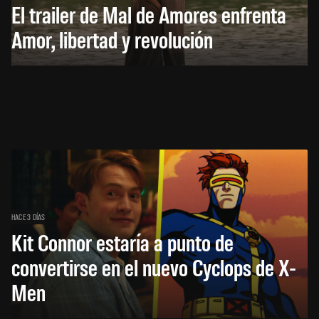
El trailer de Mal de Amores enfrenta
Amor, libertad y revolución
HACE 3 DÍAS
Kit Connor estaría a punto de
convertirse en el nuevo Cyclops de X-
Men