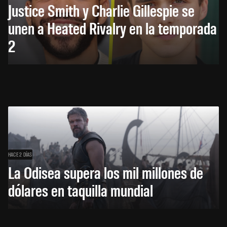
Justice Smith y Charlie Gillespie se
unen a Heated Rivalry en la temporada
2
HACE 2 DÍAS
La Odisea supera los mil millones de
dólares en taquilla mundial