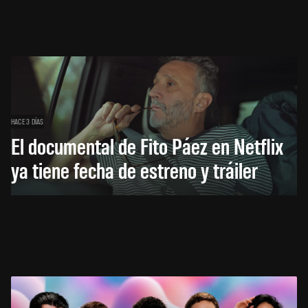
HACE 3 DÍAS
El documental de Fito Páez en Netflix
ya tiene fecha de estreno y tráiler