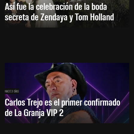
Así fue la celebración de la boda
secreta de Zendaya y Tom Holland
HACE 3 DÍAS
Carlos Trejo es el primer confirmado
de La Granja VIP 2