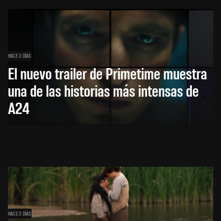
HACE 3 DÍAS
El nuevo trailer de Primetime muestra
una de las historias más intensas de
A24
HACE 3 DÍAS