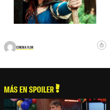
CINEMA FLOR
MÁS EN SPOILER