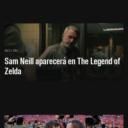
HACE 2 DÍAS
Sam Neill aparecerá en The Legend of
Zelda