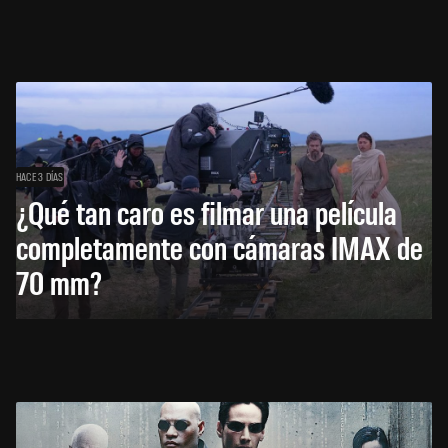
HACE 3 DÍAS
¿Qué tan caro es filmar una película
completamente con cámaras IMAX de
70 mm?