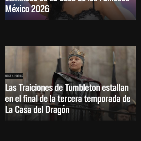
México 2026
HACE 4 HORAS
Las Traiciones de Tumbleton estallan
en el final de la tercera temporada de
La Casa del Dragón