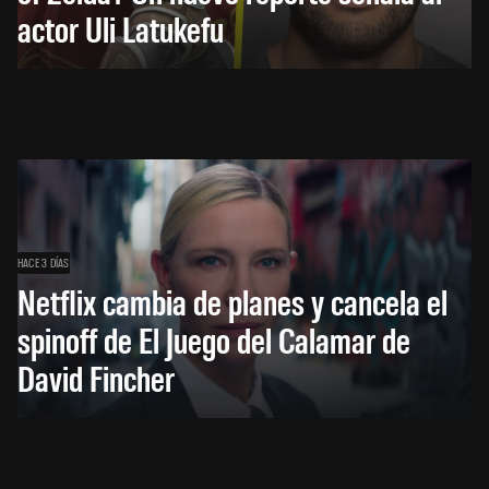
actor Uli Latukefu
HACE 3 DÍAS
Netflix cambia de planes y cancela el
spinoff de El Juego del Calamar de
David Fincher