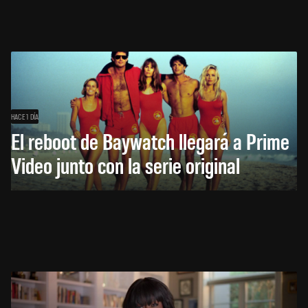
HACE 1 DÍA
El reboot de Baywatch llegará a Prime
Video junto con la serie original