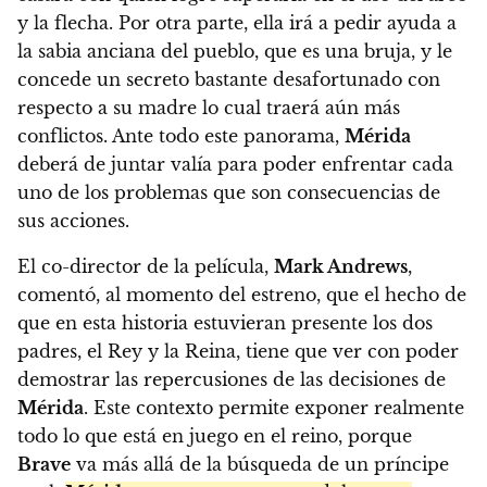
y la flecha. Por otra parte, ella irá a pedir ayuda a
la sabia anciana del pueblo, que es una bruja, y le
concede un secreto bastante desafortunado con
respecto a su madre lo cual traerá aún más
conflictos. Ante todo este panorama,
Mérida
deberá de juntar valía para poder enfrentar cada
uno de los problemas que son consecuencias de
sus acciones.
El co-director de la película,
Mark Andrews
,
comentó, al momento del estreno, que el hecho de
que en esta historia estuvieran presente los dos
padres, el Rey y la Reina, tiene que ver con poder
demostrar las repercusiones de las decisiones de
Mérida
. Este contexto permite exponer realmente
todo lo que está en juego en el reino, porque
Brave
va más allá de la búsqueda de un príncipe