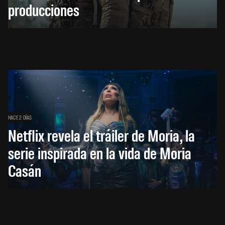
producciones
HACE 2 DÍAS
Netflix revela el tráiler de Moria, la
serie inspirada en la vida de Moria
Casán