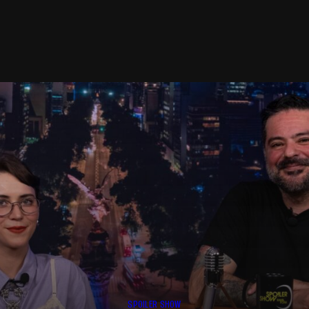
SPOILER SHOW