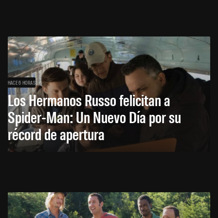
HACE 6 HORAS
Los Hermanos Russo felicitan a
Spider-Man: Un Nuevo Día por su
récord de apertura