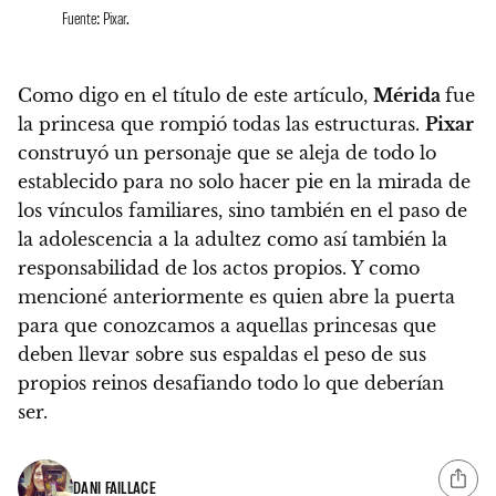
Fuente: Pixar.
Como digo en el título de este artículo,
Mérida
fue
la princesa que rompió todas las estructuras.
Pixar
construyó un personaje que se aleja de todo lo
establecido para no solo hacer pie en la mirada de
los vínculos familiares, sino también en el paso de
la adolescencia a la adultez como así también la
responsabilidad de los actos propios. Y como
mencioné anteriormente es quien abre la puerta
para que conozcamos a aquellas princesas que
deben llevar sobre sus espaldas el peso de sus
propios reinos desafiando todo lo que deberían
ser.
DANI FAILLACE