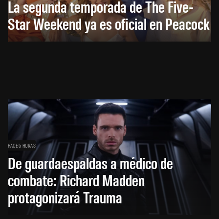
La segunda temporada de The Five-
Star Weekend ya es oficial en Peacock
HACE 5 HORAS
De guardaespaldas a médico de
combate: Richard Madden
protagonizará Trauma