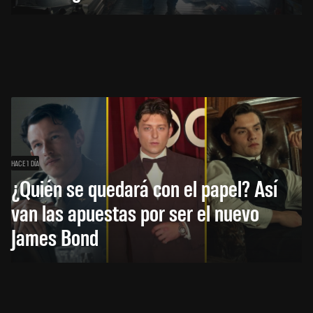
HACE 1 DÍA
¿Quién se quedará con el papel? Así
van las apuestas por ser el nuevo
James Bond