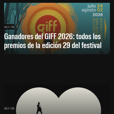
HACE 1 DÍA
Ganadores del GIFF 2026: todos los
premios de la edición 29 del festival
HACE 1 DÍA