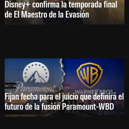
Disney+ confirma la temporada final
de El Maestro de la Evasión
HACE 1 DÍA
Fijan fecha para el juicio que definirá el
futuro de la fusión Paramount-WBD