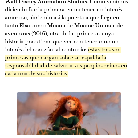
Walt Disney Animation Studios
. Como venimos
diciendo fue la primera en no tener un interés
amoroso, abriendo así la puerta a que lleguen
tanto
Elsa
como
Moana
de
Moana: Un mar de
aventuras
(
2016
), otra de las princesas cuya
historia poco tiene que ver con tener o no un
interés del corazón, al contrario:
estas tres son
princesas que cargan sobre su espalda la
responsabilidad de salvar a sus propios reinos en
cada una de sus historias.