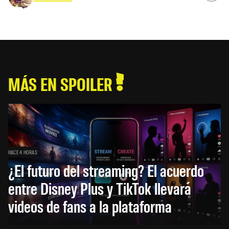
MÁS EN SPOILER
HACE 4 HORAS
¿El futuro del streaming? El acuerdo
entre Disney Plus y TikTok llevará
videos de fans a la plataforma