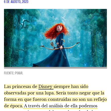
6 DE AGOSTO, 2023
FUENTE: PIXAR.
Las princesas de
Disney
siempre han sido
observadas por una lupa. Sería tonto negar que la
forma en que fueron construidas no son un reflejo
de época.
A través del análisis de ella podemos