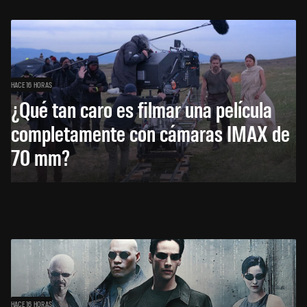
HACE 16 HORAS
¿Qué tan caro es filmar una película
completamente con cámaras IMAX de
70 mm?
HACE 16 HORAS