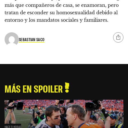
más que compañeros de casa, se enamoran, pero
tratan de esconder su homosexualidad debido al
entorno y los mandatos sociales y familiares.
SEBASTIAN SACO
MÁS EN SPOILER
HACE 11 HORAS