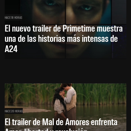
HACE 18 HORAS
El nuevo trailer de Primetime muestra
una de las historias más intensas de
A24
HACE 20 HORAS
El trailer de Mal de Amores enfrenta