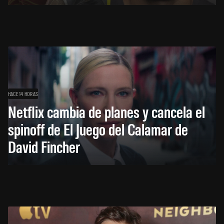
HACE 14 HORAS
Netflix cambia de planes y cancela el
spinoff de El Juego del Calamar de
David Fincher