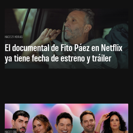
HACE 21 HORAS
El documental de Fito Páez en Netflix
ya tiene fecha de estreno y tráiler
HACE 1 DÍA