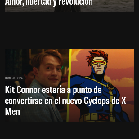
Amor, libertad y revolución
HACE 20 HORAS
Kit Connor estaría a punto de
convertirse en el nuevo Cyclops de X-
Men