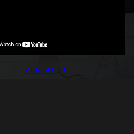
VER SITIO