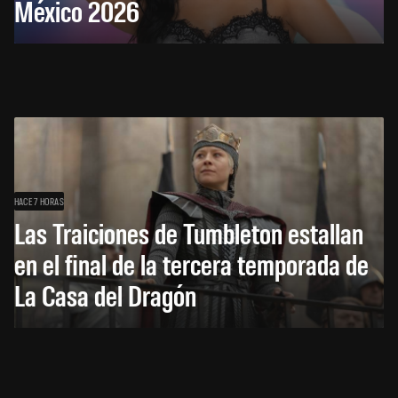
México 2026
HACE 7 HORAS
Las Traiciones de Tumbleton estallan
en el final de la tercera temporada de
La Casa del Dragón