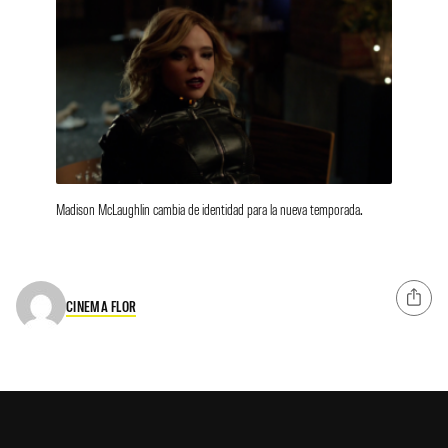
Madison McLaughlin cambia de identidad para la nueva temporada.
CINEMA FLOR