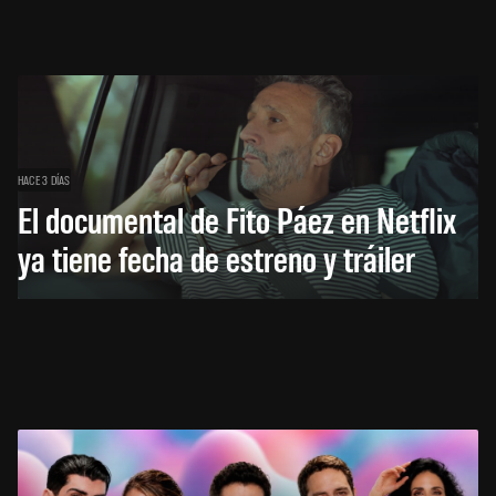
HACE 3 DÍAS
El documental de Fito Páez en Netflix
ya tiene fecha de estreno y tráiler