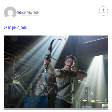
POR
CINEMA FLOR
22 DE JUNIO, 2016