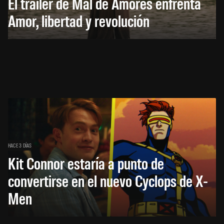
El trailer de Mal de Amores enfrenta
Amor, libertad y revolución
HACE 3 DÍAS
Kit Connor estaría a punto de
convertirse en el nuevo Cyclops de X-
Men