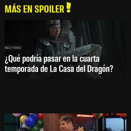
MÁS EN SPOILER
HACE 4 HORAS
¿Qué podría pasar en la cuarta
temporada de La Casa del Dragón?