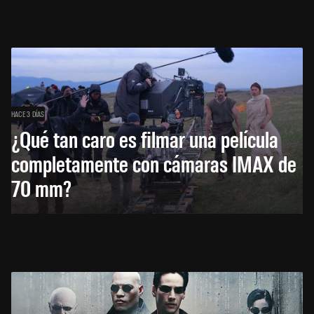
HACE 3 DÍAS
¿Qué tan caro es filmar una película
completamente con cámaras IMAX de
70 mm?