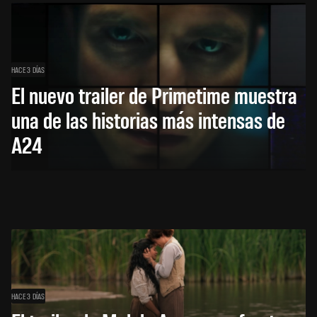
HACE 3 DÍAS
El nuevo trailer de Primetime muestra
una de las historias más intensas de
A24
HACE 3 DÍAS