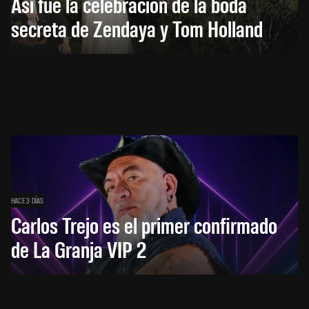
Así fue la celebración de la boda
secreta de Zendaya y Tom Holland
HACE 3 DÍAS
Carlos Trejo es el primer confirmado
de La Granja VIP 2