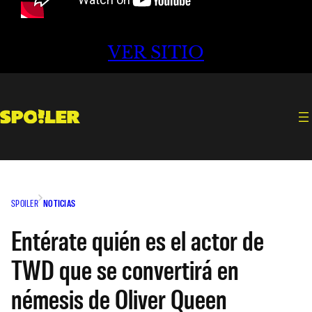
VER SITIO
SPOILER
NOTICIAS
Entérate quién es el actor de
TWD que se convertirá en
némesis de Oliver Queen