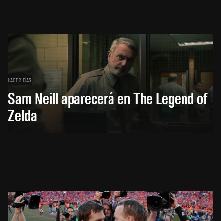
HACE 2 DÍAS
Sam Neill aparecerá en The Legend of
Zelda