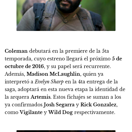
Coleman
debutará en la premiere de la 5ta
temporada, cuyo estreno llegará el próximo
5 de
octubre de 2016
, y su papel será recurrente.
Además,
Madison McLaughlin
, quien ya
interpretó a
Evelyn Sharp
en la 4ta entrega de la
saga, adoptará en esta nueva etapa la identidad de
la arquera
Artemis
. Estos fichajes se suman a los
ya confirmados
Josh Segarra
y
Rick Gonzalez
,
como
Vigilante
y
Wild Dog
respectivamente.