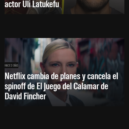
actor Uli Latukefu
HACE 3 DÍAS
Netflix cambia de planes y cancela el
spinoff de El Juego del Calamar de
David Fincher