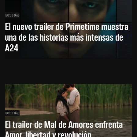
HACE 3 DÍAS
El nuevo trailer de Primetime muestra
una de las historias más intensas de
A24
HACE 3 DÍAS
El trailer de Mal de Amores enfrenta
Amor, libertad y revolución