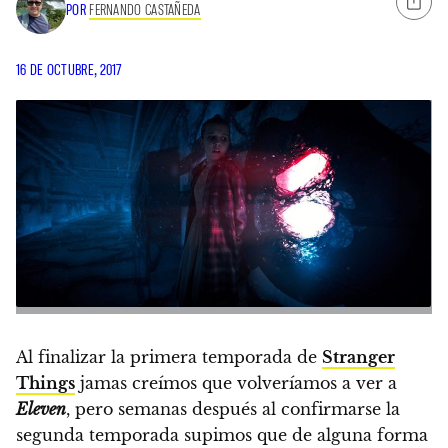
POR
FERNANDO CASTAÑEDA
16 DE OCTUBRE, 2017
Al finalizar la primera temporada de
Stranger
Things
jamas creímos que volveríamos a ver a
Eleven
, pero semanas después al confirmarse la
segunda temporada supimos que de alguna forma