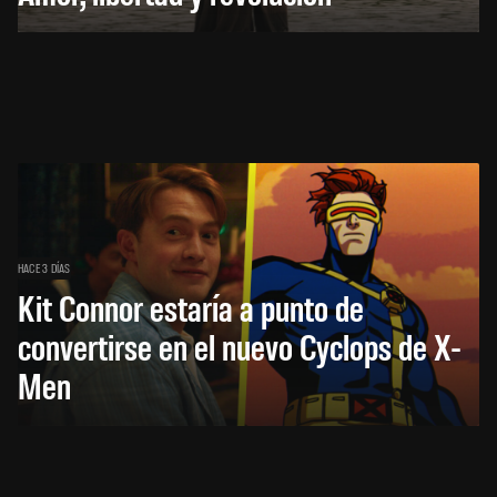
HACE 3 DÍAS
Kit Connor estaría a punto de
convertirse en el nuevo Cyclops de X-
Men