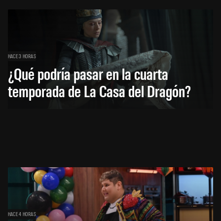
HACE 3 HORAS
¿Qué podría pasar en la cuarta
temporada de La Casa del Dragón?
HACE 4 HORAS