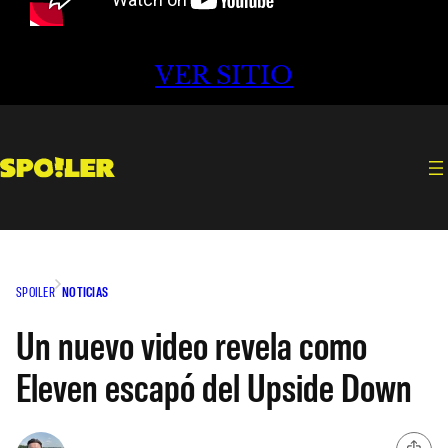
VER SITIO
SPOILER
NOTICIAS
Un nuevo video revela como
Eleven escapó del Upside Down