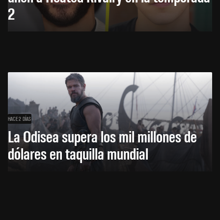
2
HACE 2 DÍAS
La Odisea supera los mil millones de
dólares en taquilla mundial