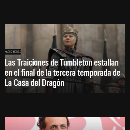
HACE 7 HORAS
Las Traiciones de Tumbleton estallan
en el final de la tercera temporada de
La Casa del Dragón