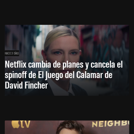
HACE 3 DÍAS
Netflix cambia de planes y cancela el
spinoff de El Juego del Calamar de
David Fincher