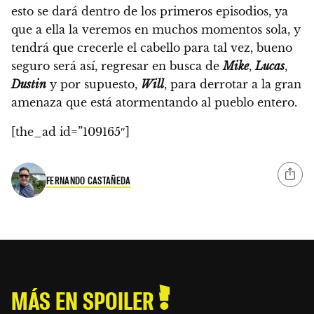
esto se dará dentro de los primeros episodios, ya
que a ella la veremos en muchos momentos sola, y
tendrá que crecerle el cabello para tal vez, bueno
seguro será así, regresar en busca de
Mike
,
Lucas
,
Dustin
y por supuesto,
Will
, para derrotar a la gran
amenaza que está atormentando al pueblo entero.
[the_ad id=”109165″]
FERNANDO CASTAÑEDA
MÁS EN SPOILER