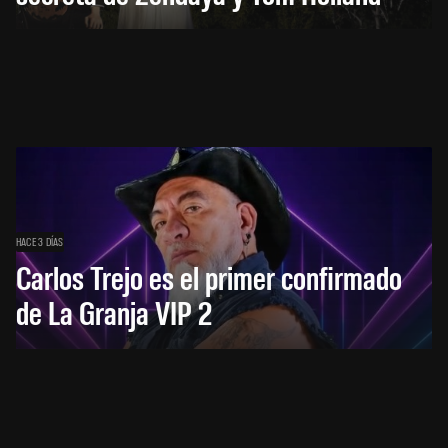
HACE 3 DÍAS
Carlos Trejo es el primer confirmado
de La Granja VIP 2