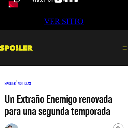
VER SITIO
SPOILER
NOTICIAS
Un Extraño Enemigo renovada
para una segunda temporada