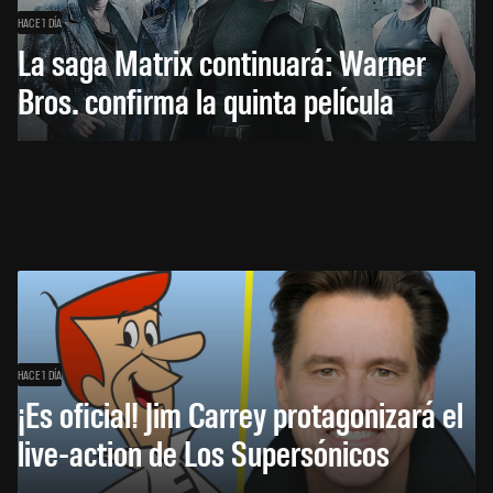
HACE 1 DÍA
La saga Matrix continuará: Warner
Bros. confirma la quinta película
HACE 1 DÍA
¡Es oficial! Jim Carrey protagonizará el
live-action de Los Supersónicos