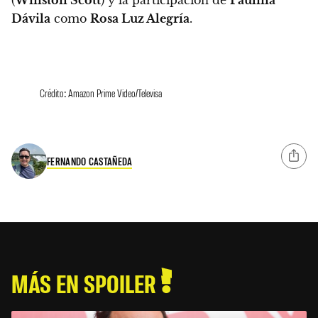
Dávila
como
Rosa Luz Alegría
.
Crédito: Amazon Prime Video/Televisa
FERNANDO CASTAÑEDA
MÁS EN SPOILER