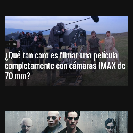
HACE 1 DÍA
¿Qué tan caro es filmar una película
completamente con cámaras IMAX de
70 mm?