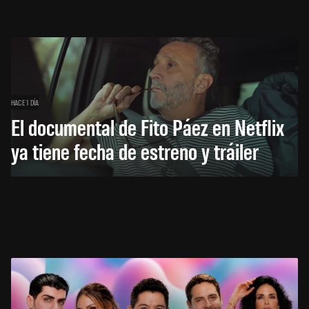
HACE 1 DÍA
El documental de Fito Páez en Netflix
ya tiene fecha de estreno y tráiler