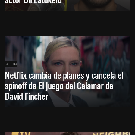
HACE 1 DÍA
Netflix cambia de planes y cancela el
spinoff de El Juego del Calamar de
David Fincher