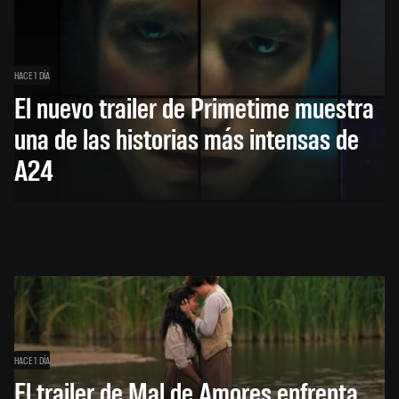
HACE 1 DÍA
El nuevo trailer de Primetime muestra
una de las historias más intensas de
A24
HACE 1 DÍA
El trailer de Mal de Amores enfrenta