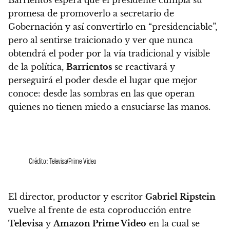
promesa de promoverlo a secretario de
Gobernación y así convertirlo en “presidenciable”,
pero al sentirse traicionado y ver que nunca
obtendrá el poder por la vía tradicional y visible
de la política,
Barrientos
se reactivará y
perseguirá el poder desde el lugar que mejor
conoce: desde las sombras en las que operan
quienes no tienen miedo a ensuciarse las manos.
Crédito: Televisa/Prime Video
El director, productor y escritor
Gabriel Ripstein
vuelve al frente de esta coproducción entre
Televisa
y
Amazon Prime Video
en la cual se