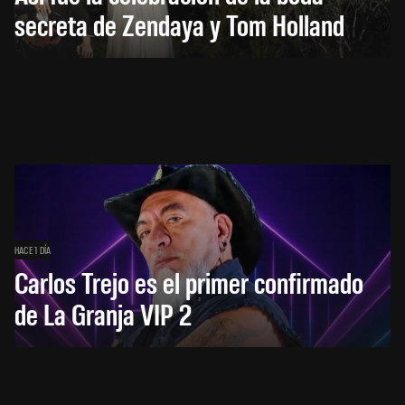
secreta de Zendaya y Tom Holland
HACE 1 DÍA
Carlos Trejo es el primer confirmado
de La Granja VIP 2