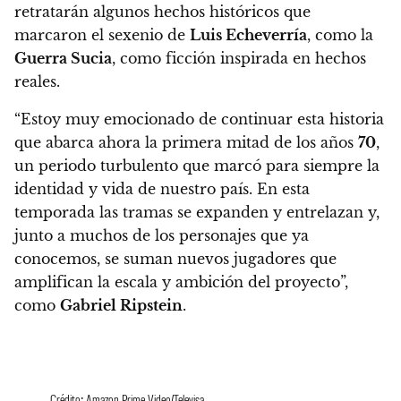
retratarán algunos hechos históricos que
marcaron el sexenio de
Luis Echeverría
, como la
Guerra Sucia
, como ficción inspirada en hechos
reales.
“Estoy muy emocionado de continuar esta historia
que abarca ahora la primera mitad de los años
70
,
un periodo turbulento que marcó para siempre la
identidad y vida de nuestro país.
En esta
temporada las tramas se expanden y entrelazan y,
junto a muchos de los personajes que ya
conocemos, se suman nuevos jugadores que
amplifican la escala y ambición del proyecto”,
como
Gabriel Ripstein
.
Crédito: Amazon Prime Video/Televisa