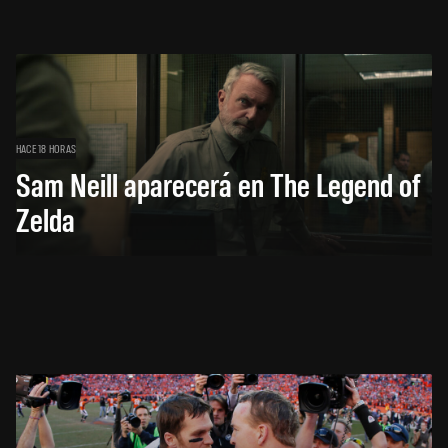
HACE 18 HORAS
Sam Neill aparecerá en The Legend of
Zelda