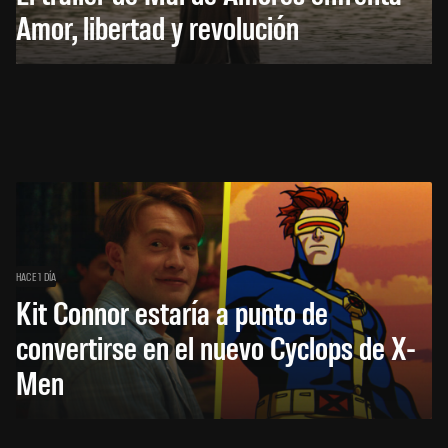
Amor, libertad y revolución
HACE 1 DÍA
Kit Connor estaría a punto de
convertirse en el nuevo Cyclops de X-
Men