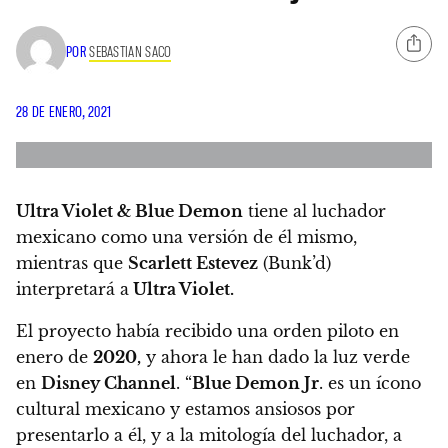
POR
SEBASTIAN SACO
28 DE ENERO, 2021
Ultra Violet & Blue Demon
tiene al luchador
mexicano como una versión de él mismo,
mientras que
Scarlett Estevez
(Bunk’d)
interpretará a
Ultra Violet.
El proyecto había recibido una orden piloto en
enero de
2020,
y ahora le han dado la luz verde
en
Disney Channel
. “
Blue Demon Jr
. es un ícono
cultural mexicano y estamos ansiosos por
presentarlo a él, y a la mitología del luchador, a