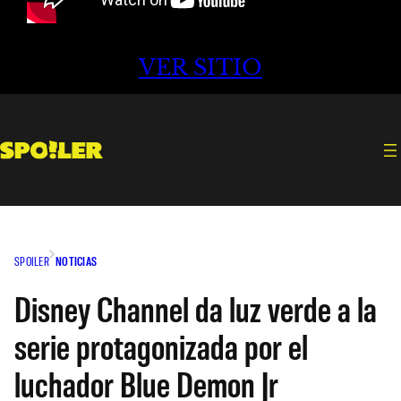
VER SITIO
SPOILER
NOTICIAS
Disney Channel da luz verde a la
serie protagonizada por el
luchador Blue Demon Jr