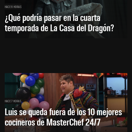
HACE 6 HORAS
¿Qué podría pasar en la cuarta
temporada de La Casa del Dragón?
HACE 7 HORAS
Luis se queda fuera de los 10 mejores
cocineros de MasterChef 24/7