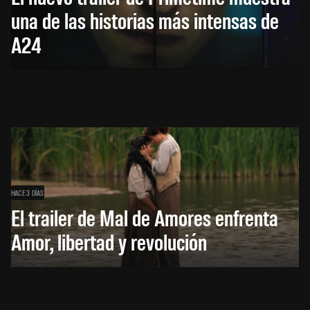
una de las historias más intensas de
A24
HACE 3 DÍAS
El trailer de Mal de Amores enfrenta
Amor, libertad y revolución