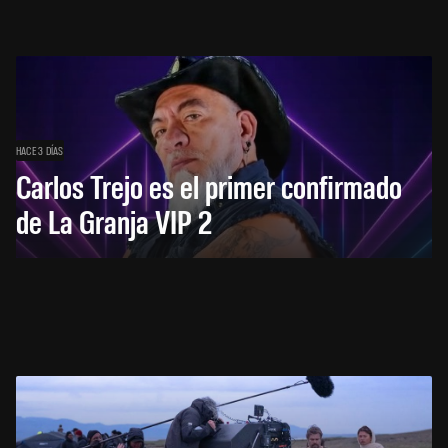
HACE 3 DÍAS
Carlos Trejo es el primer confirmado
de La Granja VIP 2