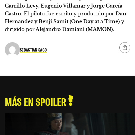
Carrillo Levy, Eugenio Villamar y Jorge García
Castro.
El piloto fue escrito y producido por
Dan
Hernandez y Benji Samit (One Day at a Time)
y
dirigido por
Alejandro Damiani (MAMON).
SEBASTIAN SACO
MÁS EN SPOILER