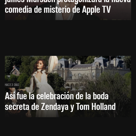
comedia de misterio de Apple TV
HACE 3 DÍAS
Así fue la celebración de la boda
secreta de Zendaya y Tom Holland