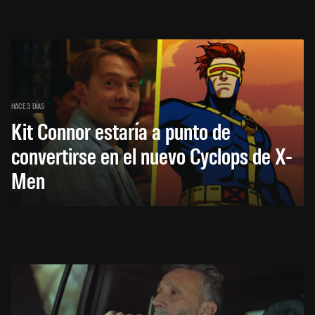
HACE 3 DÍAS
Kit Connor estaría a punto de
convertirse en el nuevo Cyclops de X-
Men