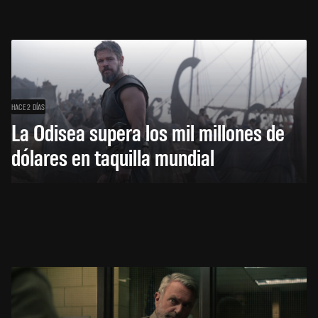
HACE 2 DÍAS
La Odisea supera los mil millones de
dólares en taquilla mundial