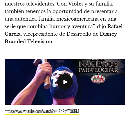
nuestros televidentes. Con
Violet
y su familia,
también tenemos la oportunidad de presentar a
una auténtica familia mexicoamericana en una
serie que combina humor y aventura”, dijo
Rafael
García,
vicepresidente de Desarrollo de
Disney
Branded Television.
https://www.youtube.com/watch?v=iZdPpYT96RM