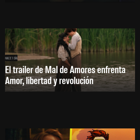
HACE 1 DÍA
El trailer de Mal de Amores enfrenta
Amor, libertad y revolución