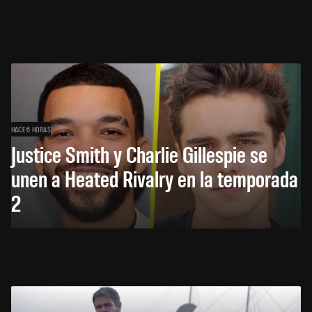
HACE 6 HORAS
Justice Smith y Charlie Gillespie se
unen a Heated Rivalry en la temporada
2