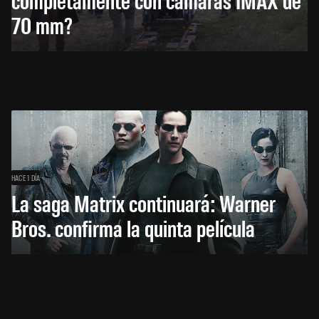
70 mm?
HACE 1 DÍA
La saga Matrix continuará: Warner
Bros. confirma la quinta película