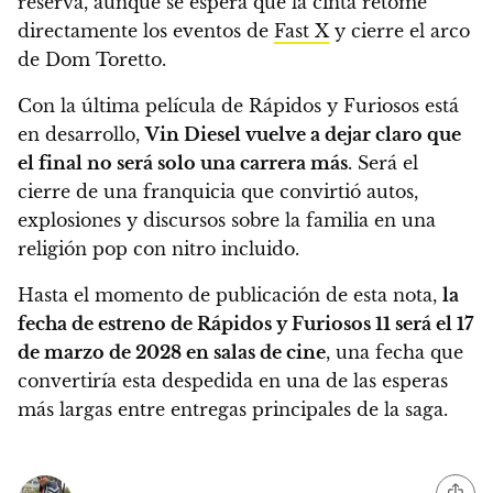
reserva, aunque se espera que la cinta retome
directamente los eventos de
Fast X
y cierre el arco
de Dom Toretto.
Con la última película de Rápidos y Furiosos está
en desarrollo,
Vin Diesel vuelve a dejar claro que
el final no será solo una carrera más
. Será el
cierre de una franquicia que convirtió autos,
explosiones y discursos sobre la familia en una
religión pop con nitro incluido.
Hasta el momento de publicación de esta nota,
la
fecha de estreno de Rápidos y Furiosos 11 será el 17
de marzo de 2028 en salas de cine
, una fecha que
convertiría esta despedida en una de las esperas
más largas entre entregas principales de la saga.