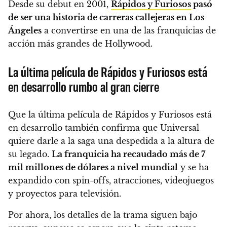
Desde su debut en 2001,
Rápidos y Furiosos
pasó
de ser una historia de carreras callejeras en Los
Ángeles
a convertirse en una de las franquicias de
acción más grandes de Hollywood.
La última película de Rápidos y Furiosos está
en desarrollo rumbo al gran cierre
Que la última película de Rápidos y Furiosos está
en desarrollo también confirma que Universal
quiere darle a la saga una despedida a la altura de
su legado.
La franquicia ha recaudado más de 7
mil millones de dólares a nivel mundial
y se ha
expandido con spin-offs, atracciones, videojuegos
y proyectos para televisión.
Por ahora, los detalles de la trama siguen bajo