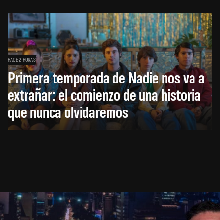
HACE 2 HORAS
Primera temporada de Nadie nos va a
extrañar: el comienzo de una historia
que nunca olvidaremos