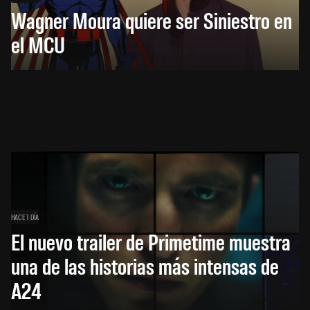
Wagner Moura quiere ser Siniestro en
el MCU
HACE 1 DÍA
El nuevo trailer de Primetime muestra
una de las historias más intensas de
A24