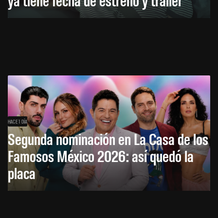
HACE 1 DÍA
Segunda nominación en La Casa de los
Famosos México 2026: así quedó la
placa