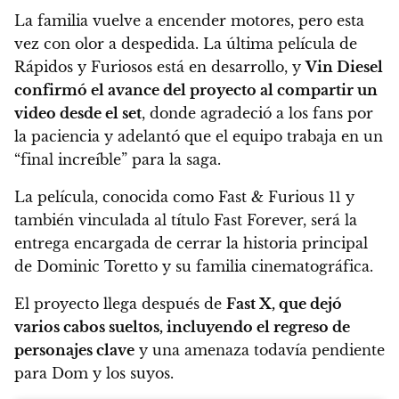
La familia vuelve a encender motores, pero esta
vez con olor a despedida. La última película de
Rápidos y Furiosos está en desarrollo, y
Vin Diesel
confirmó el avance del proyecto al compartir un
video desde el set
, donde agradeció a los fans por
la paciencia y adelantó que el equipo trabaja en un
“final increíble” para la saga.
La película, conocida como Fast & Furious 11 y
también vinculada al título Fast Forever, será la
entrega encargada de cerrar la historia principal
de Dominic Toretto y su familia cinematográfica.
El proyecto llega después de
Fast X, que dejó
varios cabos sueltos, incluyendo el regreso de
personajes clave
y una amenaza todavía pendiente
para Dom y los suyos.