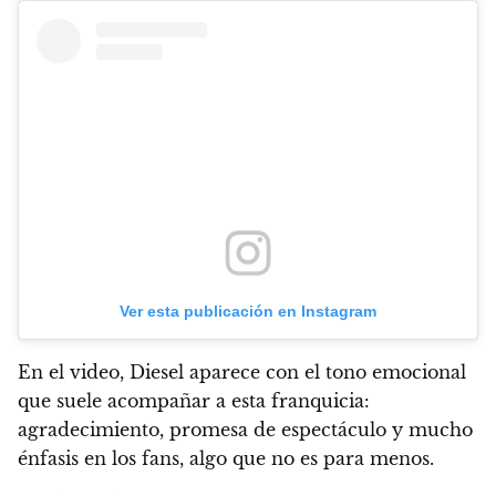
Ver esta publicación en Instagram
En el video, Diesel aparece con el tono emocional
que suele acompañar a esta franquicia:
agradecimiento, promesa de espectáculo y mucho
énfasis en los fans, algo que no es para menos.