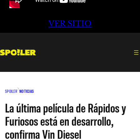
VER SITIO
SPOILER
NOTICIAS
La última película de Rápidos y
Furiosos está en desarrollo,
confirma Vin Diesel