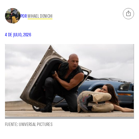
POR
MIHAEL DENICHI
4 DE JULIO, 2026
FUENTE: UNIVERSAL PICTURES