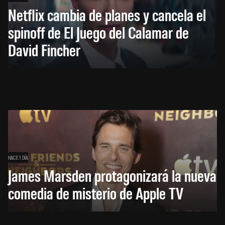
Netflix cambia de planes y cancela el
spinoff de El Juego del Calamar de
David Fincher
HACE 1 DÍA
James Marsden protagonizará la nueva
comedia de misterio de Apple TV