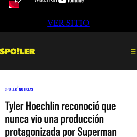
VER SITIO
SPOILER
NOTICIAS
Tyler Hoechlin reconoció que
nunca vio una producción
protagonizada por Superman