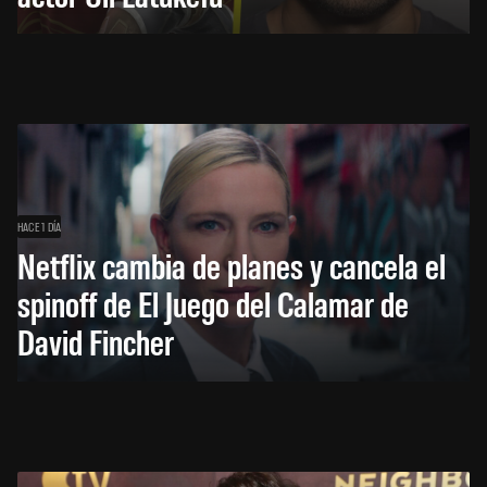
HACE 1 DÍA
Netflix cambia de planes y cancela el
spinoff de El Juego del Calamar de
David Fincher