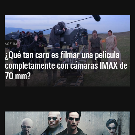
HACE 1 DÍA
¿Qué tan caro es filmar una película
completamente con cámaras IMAX de
70 mm?