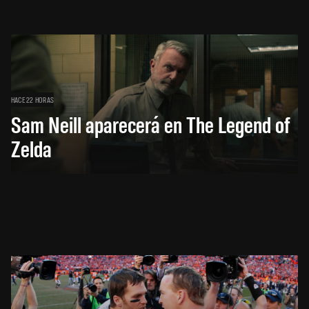
HACE 22 HORAS
Sam Neill aparecerá en The Legend of
Zelda