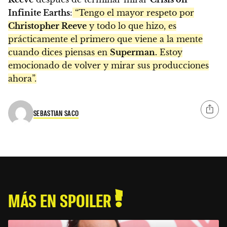
Infinite Earths
:
“Tengo el mayor respeto por
Christopher Reeve
y todo lo que hizo, es
prácticamente el primero que viene a la mente
cuando dices piensas en
Superman.
Estoy
emocionado de volver y mirar sus producciones
ahora”.
SEBASTIAN SACO
MÁS EN SPOILER