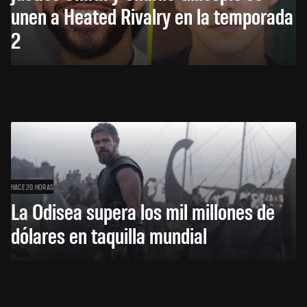
unen a Heated Rivalry en la temporada
2
HACE 20 HORAS
La Odisea supera los mil millones de
dólares en taquilla mundial