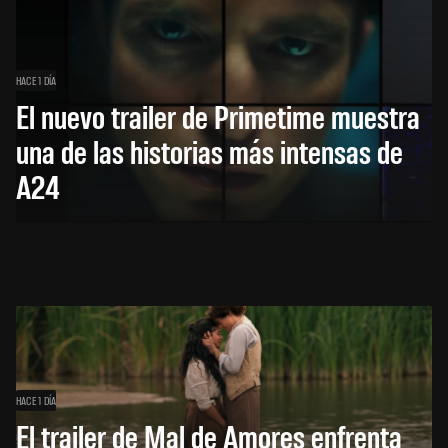
HACE 1 DÍA
El nuevo trailer de Primetime muestra
una de las historias más intensas de
A24
HACE 1 DÍA
El trailer de Mal de Amores enfrenta