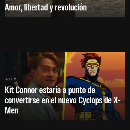
Amor, libertad y revolución
HACE 1 DÍA
Kit Connor estaría a punto de
convertirse en el nuevo Cyclops de X-
Men