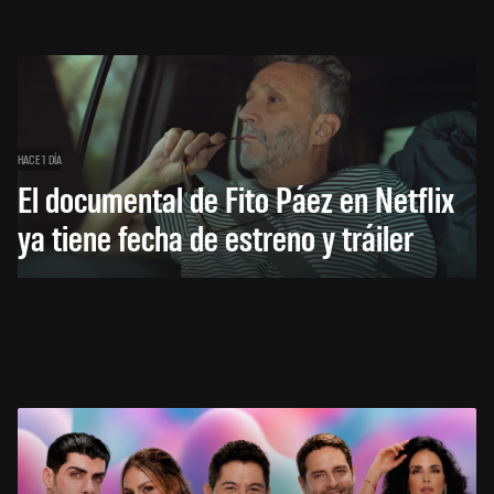
HACE 1 DÍA
El documental de Fito Páez en Netflix
ya tiene fecha de estreno y tráiler