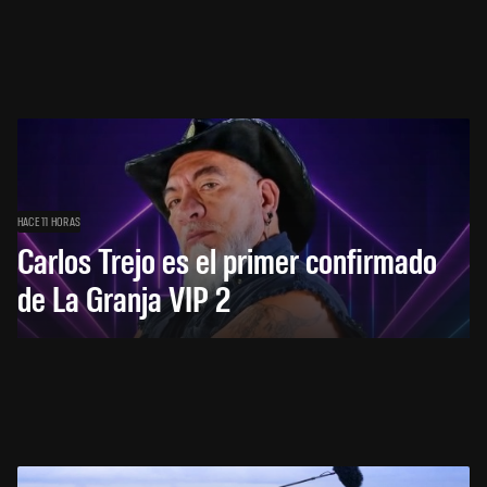
HACE 11 HORAS
Carlos Trejo es el primer confirmado
de La Granja VIP 2