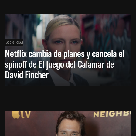
HACE 10 HORAS
Netflix cambia de planes y cancela el
spinoff de El Juego del Calamar de
David Fincher