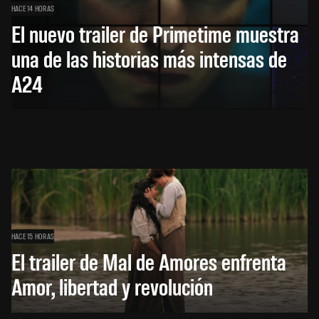
HACE 14 HORAS
El nuevo trailer de Primetime muestra
una de las historias más intensas de
A24
HACE 15 HORAS
El trailer de Mal de Amores enfrenta
Amor, libertad y revolución