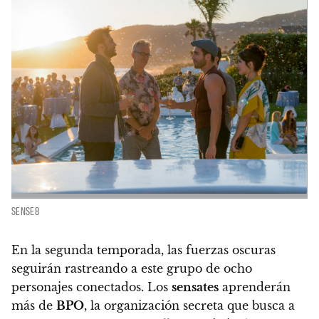
SENSE8
En la segunda temporada, las fuerzas oscuras
seguirán rastreando a este grupo de ocho
personajes conectados. Los
sensates
aprenderán
más de
BPO
, la organización secreta que busca a