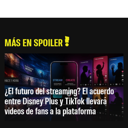
MÁS EN SPOILER
HACE 1 HORA
¿El futuro del streaming? El acuerdo
entre Disney Plus y TikTok llevará
videos de fans a la plataforma