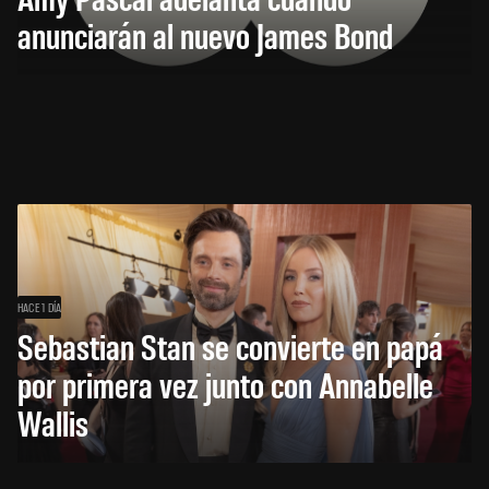
anunciarán al nuevo James Bond
HACE 1 DÍA
Sebastian Stan se convierte en papá
por primera vez junto con Annabelle
Wallis