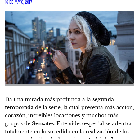
16 DE MAYO, 2017
Da una mirada más profunda a la
segunda
temporada
de la serie, la cual presenta más acción,
corazón, increíbles locaciones y muchos más
grupos de
Sensates
.
Este video especial se adentra
totalmente en lo sucedido en la realización de los