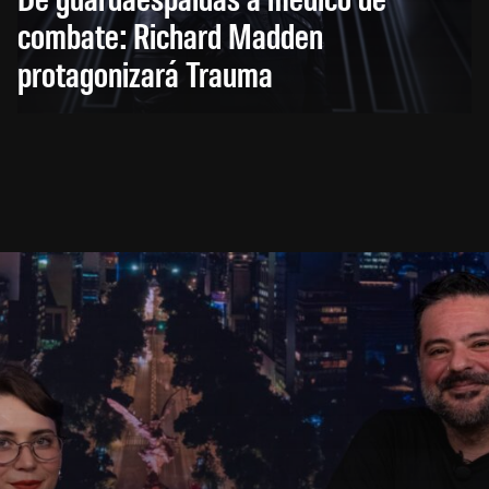
combate: Richard Madden
protagonizará Trauma