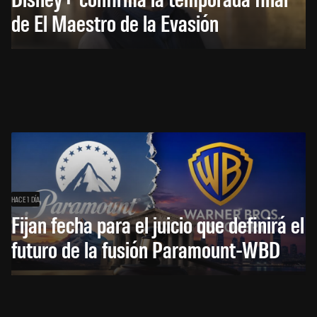
de El Maestro de la Evasión
HACE 1 DÍA
Fijan fecha para el juicio que definirá el
futuro de la fusión Paramount-WBD