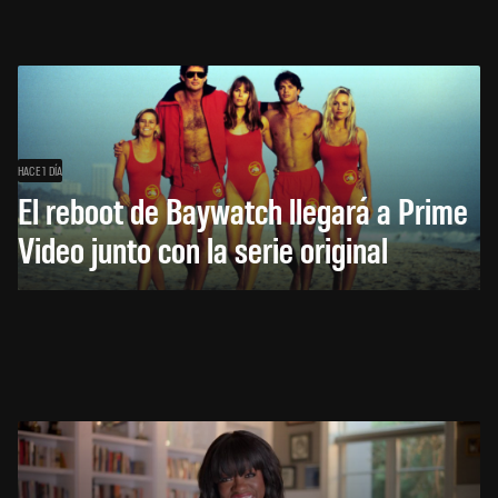
HACE 1 DÍA
El reboot de Baywatch llegará a Prime
Video junto con la serie original