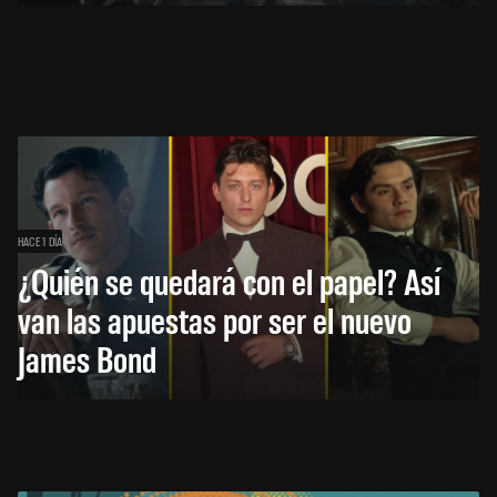
HACE 1 DÍA
¿Quién se quedará con el papel? Así
van las apuestas por ser el nuevo
James Bond