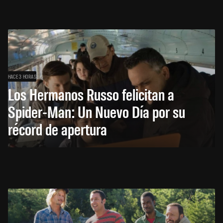
HACE 3 HORAS
Los Hermanos Russo felicitan a
Spider-Man: Un Nuevo Día por su
récord de apertura