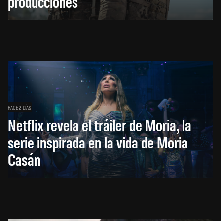
producciones
HACE 2 DÍAS
Netflix revela el tráiler de Moria, la
serie inspirada en la vida de Moria
Casán