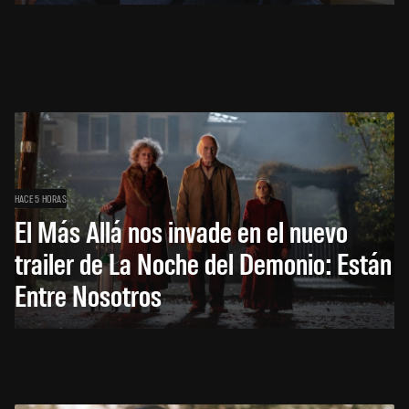
HACE 5 HORAS
El Más Allá nos invade en el nuevo
trailer de La Noche del Demonio: Están
Entre Nosotros