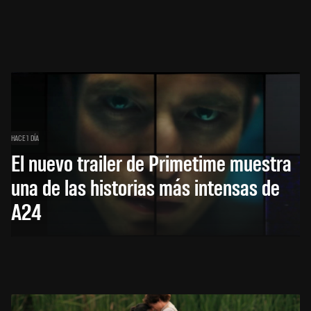
HACE 1 DÍA
El nuevo trailer de Primetime muestra
una de las historias más intensas de
A24