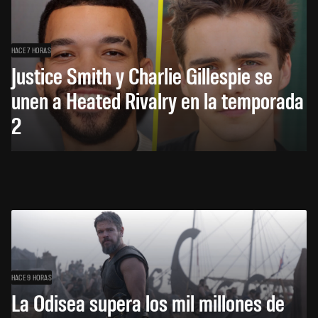
HACE 7 HORAS
Justice Smith y Charlie Gillespie se
unen a Heated Rivalry en la temporada
2
HACE 9 HORAS
La Odisea supera los mil millones de