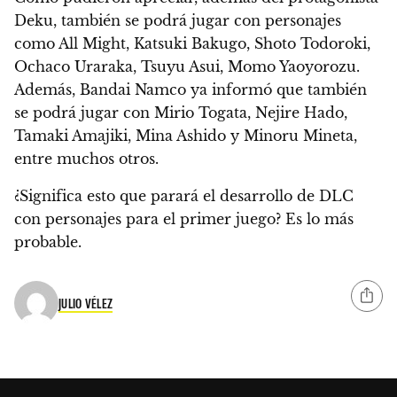
Deku, también se podrá jugar con personajes
como All Might, Katsuki Bakugo, Shoto Todoroki,
Ochaco Uraraka, Tsuyu Asui, Momo Yaoyorozu.
Además, Bandai Namco ya informó que también
se podrá jugar con Mirio Togata, Nejire Hado,
Tamaki Amajiki, Mina Ashido y Minoru Mineta,
entre muchos otros.
¿Significa esto que
parará el desarrollo de DLC
con personajes para el primer juego
? Es lo más
probable.
JULIO VÉLEZ