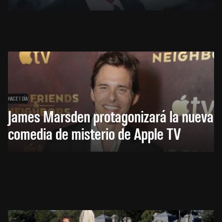
HACE 1 DÍA
James Marsden protagonizará la nueva
comedia de misterio de Apple TV