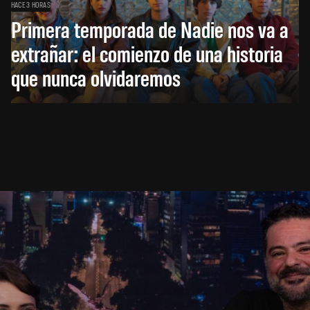
HACE 3 HORAS
Primera temporada de Nadie nos va a
extrañar: el comienzo de una historia
que nunca olvidaremos