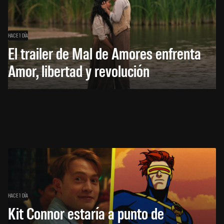
HACE 1 DÍA
El trailer de Mal de Amores enfrenta
Amor, libertad y revolución
HACE 1 DÍA
Kit Connor estaría a punto de