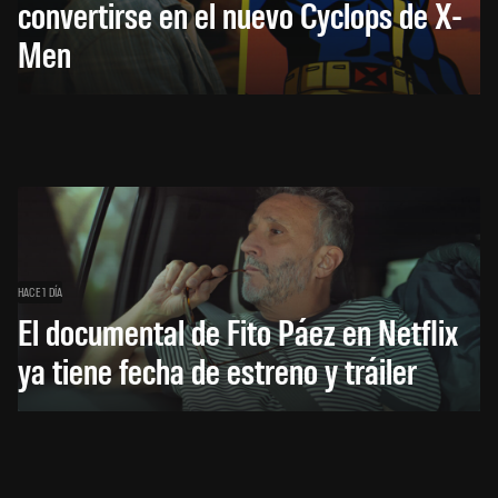
convertirse en el nuevo Cyclops de X-
Men
HACE 1 DÍA
El documental de Fito Páez en Netflix
ya tiene fecha de estreno y tráiler