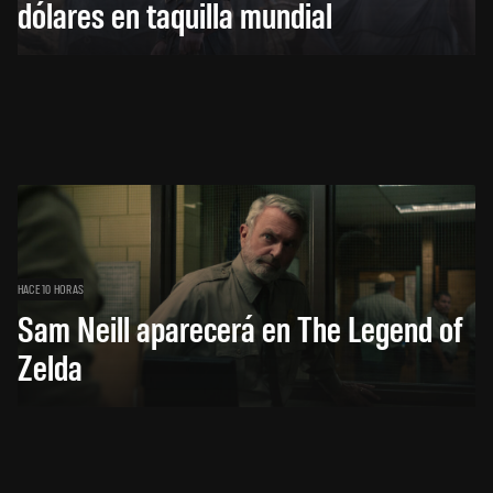
dólares en taquilla mundial
HACE 10 HORAS
Sam Neill aparecerá en The Legend of
Zelda