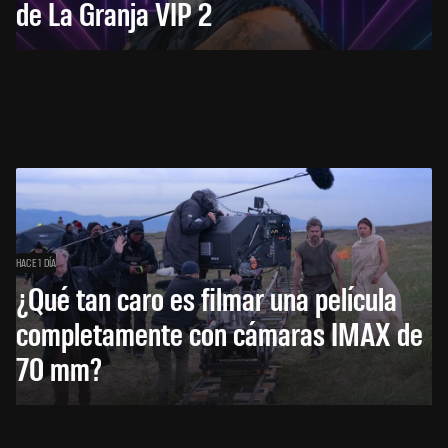
de La Granja VIP 2
HACE 1 DÍA
¿Qué tan caro es filmar una película
completamente con cámaras IMAX de
70 mm?