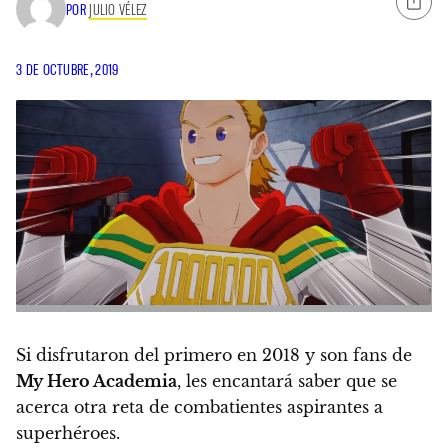
POR
JULIO VÉLEZ
3 DE OCTUBRE, 2019
Si disfrutaron del primero en 2018 y son fans de
My Hero Academia
, les encantará saber que
se
acerca otra reta de combatientes aspirantes a
superhéroes
.