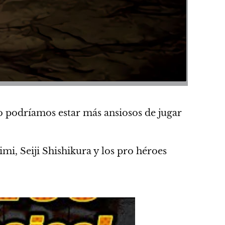
 podríamos estar más ansiosos de jugar
imi
, Seiji Shishikura y los pro héroes