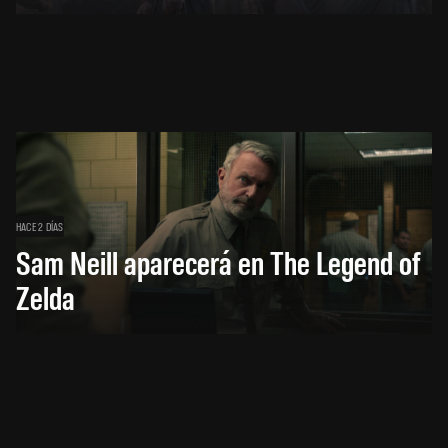
HACE 2 DÍAS
Sam Neill aparecerá en The Legend of
Zelda