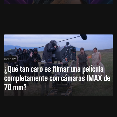
HACE 3 DÍAS
¿Qué tan caro es filmar una película
completamente con cámaras IMAX de
70 mm?