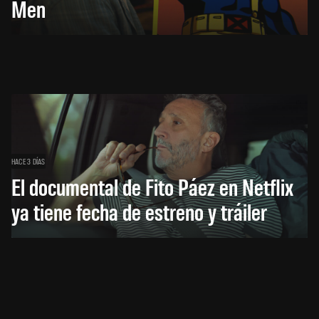
Men
HACE 3 DÍAS
El documental de Fito Páez en Netflix
ya tiene fecha de estreno y tráiler