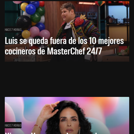
HACE 7 HORAS
Luis se queda fuera de los 10 mejores
cocineros de MasterChef 24/7
HACE 7 HORAS