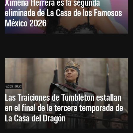
Ximena Herrera es la segunda
eliminada de La Casa de los Famosos
México 2026
HACE 9 HORAS
Las Traiciones de Tumbleton estallan
en el final de la tercera temporada de
La Casa del Dragón