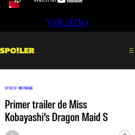
VER SITIO
SPOILER
NOTICIAS
Primer trailer de Miss
Kobayashi’s Dragon Maid S