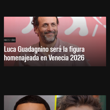
HACE 2 DÍAS
Luca Guadagnino será la figura
homenajeada en Venecia 2026