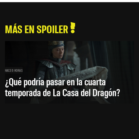
MÁS EN SPOILER
HACE 6 HORAS
¿Qué podría pasar en la cuarta
temporada de La Casa del Dragón?