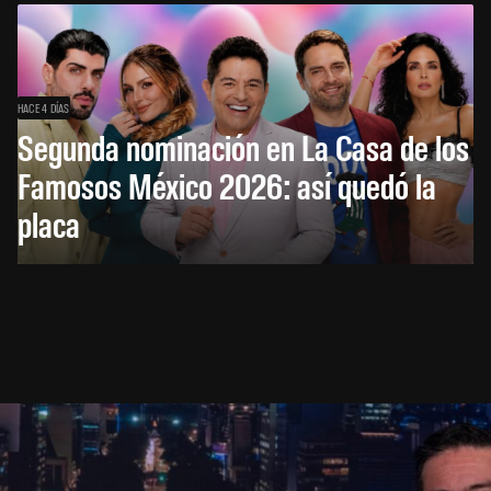
HACE 4 DÍAS
Segunda nominación en La Casa de los
Famosos México 2026: así quedó la
placa