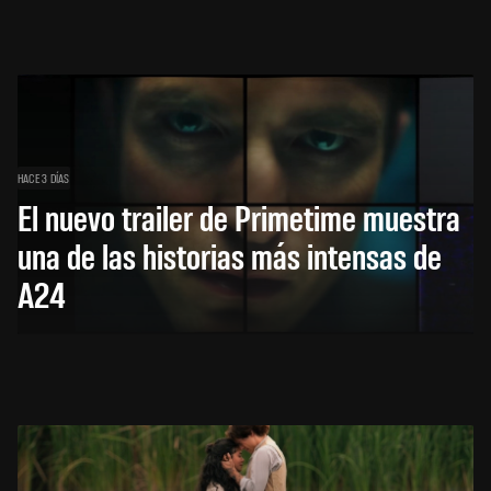
HACE 3 DÍAS
El nuevo trailer de Primetime muestra
una de las historias más intensas de
A24