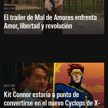
HACE 3 DÍAS
El trailer de Mal de Amores enfrenta
Amor, libertad y revolución
HACE 3 DÍAS
Kit Connor estaría a punto de
convertirse en el nuevo Cyclops de X-