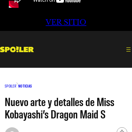
VER SITIO
SPOILER
NOTICIAS
Nuevo arte y detalles de Miss
Kobayashi’s Dragon Maid S