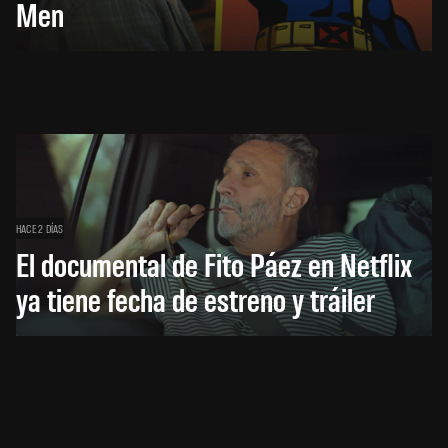
Men
HACE 2 DÍAS
El documental de Fito Páez en Netflix
ya tiene fecha de estreno y tráiler