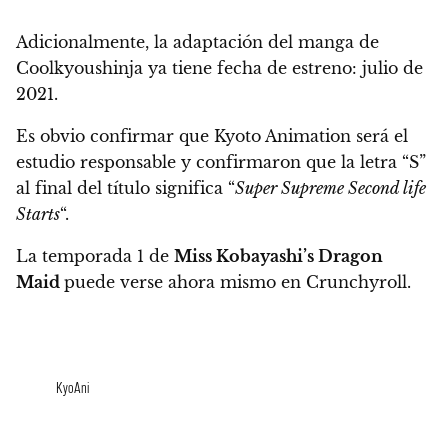
Adicionalmente, la adaptación del manga de
Coolkyoushinja ya tiene fecha de estreno:
julio de
2021.
Es obvio confirmar que Kyoto Animation será el
estudio responsable y confirmaron que la letra “S”
al final del título significa “
Super Supreme Second life
Starts
“.
La temporada 1 de
Miss Kobayashi’s Dragon
Maid
puede verse ahora mismo en Crunchyroll.
KyoAni