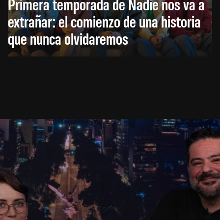
Primera temporada de Nadie nos va a
extrañar: el comienzo de una historia
que nunca olvidaremos