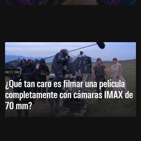
HACE 2 DÍAS
¿Qué tan caro es filmar una película
completamente con cámaras IMAX de
70 mm?