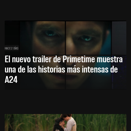
HACE 2 DÍAS
El nuevo trailer de Primetime muestra
una de las historias más intensas de
A24