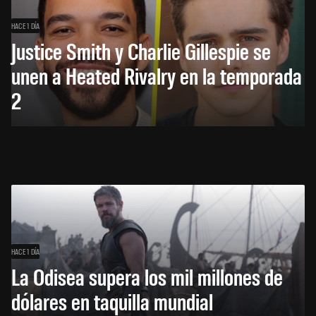
HACE 1 DÍA
Justice Smith y Charlie Gillespie se
unen a Heated Rivalry en la temporada
2
HACE 1 DÍA
La Odisea supera los mil millones de
dólares en taquilla mundial