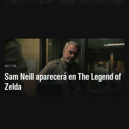
HACE 1 DÍA
Sam Neill aparecerá en The Legend of
Zelda