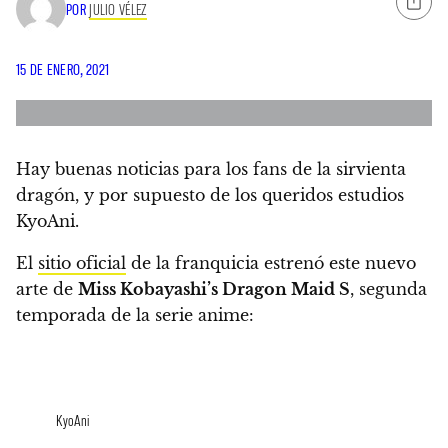
POR
JULIO VÉLEZ
15 DE ENERO, 2021
Hay buenas noticias para los fans de la sirvienta
dragón, y por supuesto de los queridos estudios
KyoAni.
El
sitio oficial
de la franquicia estrenó este nuevo
arte de
Miss Kobayashi’s Dragon Maid S
,
segunda
temporada de la serie anime:
KyoAni