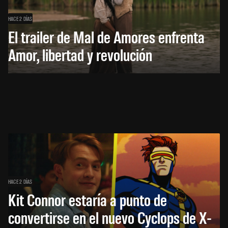
HACE 2 DÍAS
El trailer de Mal de Amores enfrenta
Amor, libertad y revolución
HACE 2 DÍAS
Kit Connor estaría a punto de
convertirse en el nuevo Cyclops de X-