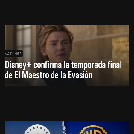
HACE 13 HORAS
Disney+ confirma la temporada final
de El Maestro de la Evasión