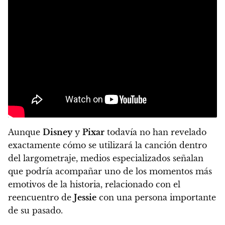
Aunque
Disney
y
Pixar
todavía no han revelado
exactamente cómo se utilizará la canción dentro
del largometraje, medios especializados señalan
que podría acompañar uno de los momentos más
emotivos de la historia, relacionado con el
reencuentro de
Jessie
con una persona importante
de su pasado.