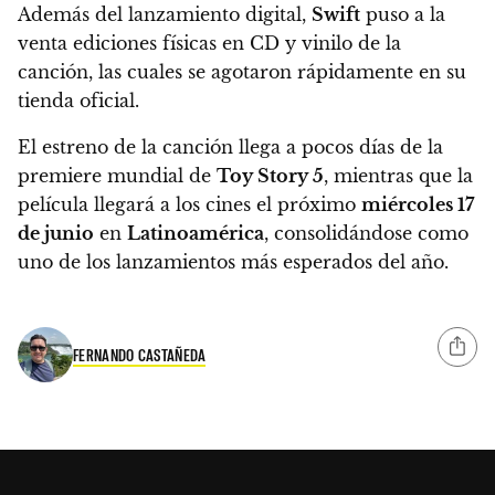
Además del lanzamiento digital,
Swift
puso a la
venta ediciones físicas en CD y vinilo de la
canción, las cuales se agotaron rápidamente en su
tienda oficial.
El estreno de la canción llega a pocos días de la
premiere mundial de
Toy Story 5
, mientras que la
película llegará a los cines el próximo
miércoles 17
de junio
en
Latinoamérica
, consolidándose como
uno de los lanzamientos más esperados del año.
FERNANDO CASTAÑEDA