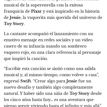
musical de la superestrella con la exitosa
franquicia de
Pixar
y está inspirado en la historia
de
Jessie
, la vaquerita más querida del universo de
Toy Story
.
La cantante acompañó el lanzamiento con un
emotivo mensaje en redes sociales y un video
casero de su infancia usando un sombrero
vaquero rojo, en una clara referencia al personaje
que inspiró la canción.
“Escribir esta canción se sintió como una salida
musical y, al mismo tiempo, como volver a casa”,
expresó
Swift
. “Crear algo para
Jessie
fue un
nuevo desafío y también algo completamente
natural. Y haber sido una niña de
Toy Story
desde
los cinco años hasta hoy… es una aventura que
pienso seguir viviendo hasta el infinito y más allá”.