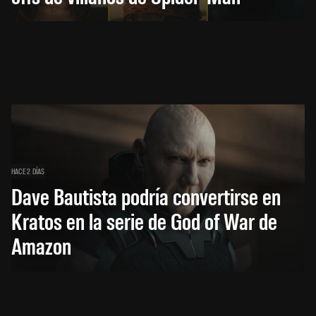
HACE 2 DÍAS
Dave Bautista podría convertirse en
Kratos en la serie de God of War de
Amazon