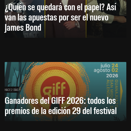
¿Quién se quedará con el papel? Así
van las apuestas por ser el nuevo
James Bond
HACE 2 DÍAS
Ganadores del GIFF 2026: todos los
premios de la edición 29 del festival