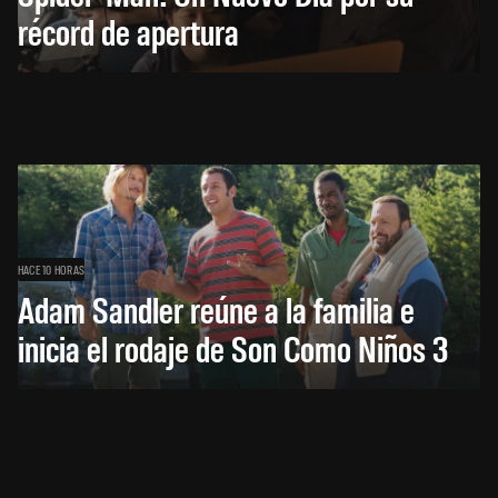
récord de apertura
HACE 10 HORAS
Adam Sandler reúne a la familia e
inicia el rodaje de Son Como Niños 3