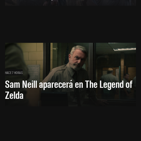
HACE 7 HORAS
Sam Neill aparecerá en The Legend of
Zelda