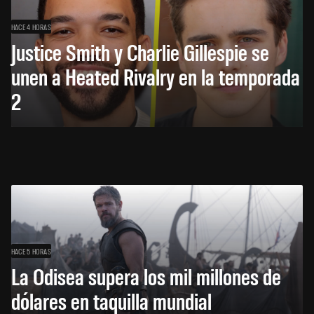
HACE 4 HORAS
Justice Smith y Charlie Gillespie se
unen a Heated Rivalry en la temporada
2
HACE 5 HORAS
La Odisea supera los mil millones de
dólares en taquilla mundial