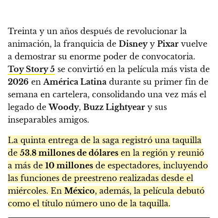
Treinta y un años después de revolucionar la
animación, la franquicia de
Disney
y
Pixar
vuelve
a demostrar su enorme poder de convocatoria.
Toy Story 5
se convirtió en la película más vista de
2026
en
América Latina
durante su primer fin de
semana en cartelera, consolidando una vez más el
legado de
Woody
,
Buzz Lightyear
y sus
inseparables amigos.
La quinta entrega de la saga registró una taquilla
de
53.8 millones de dólares
en la región y reunió
a más de
10 millones
de espectadores, incluyendo
las funciones de preestreno realizadas desde el
miércoles. En
México
, además, la película debutó
como el título número uno de la taquilla.