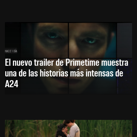
HACE 1 DÍA
El nuevo trailer de Primetime muestra
una de las historias más intensas de
A24