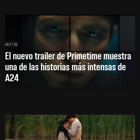
HACE 1 DÍA
El nuevo trailer de Primetime muestra
una de las historias más intensas de
A24