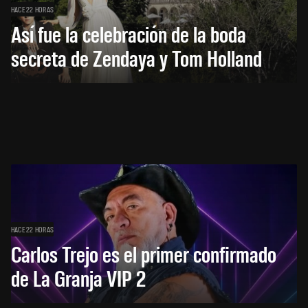
HACE 22 HORAS
Así fue la celebración de la boda
secreta de Zendaya y Tom Holland
HACE 22 HORAS
Carlos Trejo es el primer confirmado
de La Granja VIP 2