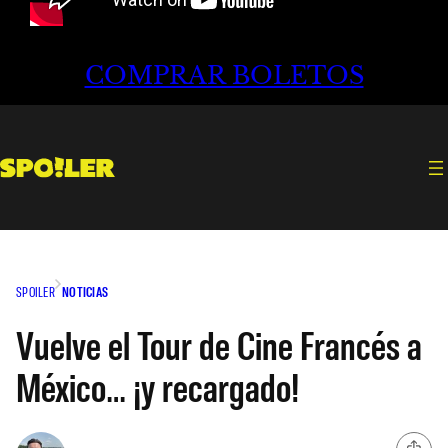
COMPRAR BOLETOS
SPOILER
NOTICIAS
Vuelve el Tour de Cine Francés a
México… ¡y recargado!