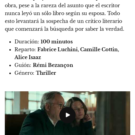
obra, pese a la rareza del asunto que el escritor
nunca leyó un sólo libro según su esposa.
Todo
esto levantará la sospecha de un crítico literario
que comenzará la búsqueda por saber la verdad.
Duración:
100 minutos
Reparto:
Fabrice Luchini, Camille Cottin,
Alice Isaaz
Guión:
Rémi Bezançon
Género:
Thriller