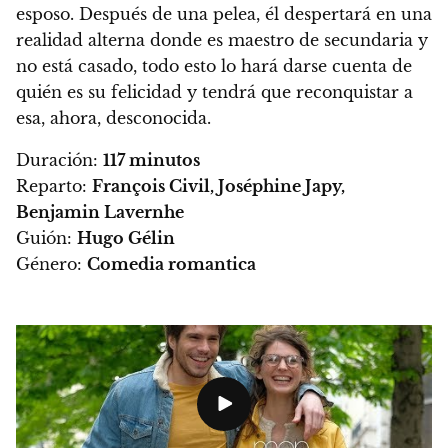
esposo.
Después de una pelea, él despertará en una
realidad alterna donde es maestro de secundaria y
no está casado, todo esto lo hará darse cuenta de
quién es su felicidad y tendrá que reconquistar a
esa, ahora, desconocida.
Duración:
117 minutos
Reparto:
François Civil, Joséphine Japy,
Benjamin Lavernhe
Guión:
Hugo Gélin
Género:
Comedia romantica