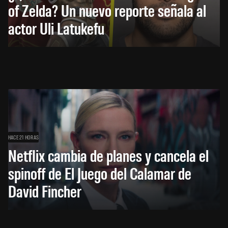
of Zelda? Un nuevo reporte señala al
actor Uli Latukefu
HACE 21 HORAS
Netflix cambia de planes y cancela el
spinoff de El Juego del Calamar de
David Fincher