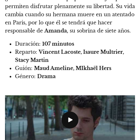
permiten disfrutar plenamente su libertad.
Su vida
cambia cuando su hermana muere en un atentado
en Paris, por lo que él se tendrá que hacer
responsable de
Amanda,
su sobrina de siete años.
Duración:
107 minutos
Reparto:
Vincent Lacoste, Isaure Multrier,
Stacy Martin
Guión:
Maud Ameline, MIkhaël Hers
Género:
Drama