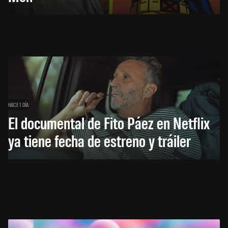
HACE 1 DÍA
El documental de Fito Páez en Netflix
ya tiene fecha de estreno y tráiler