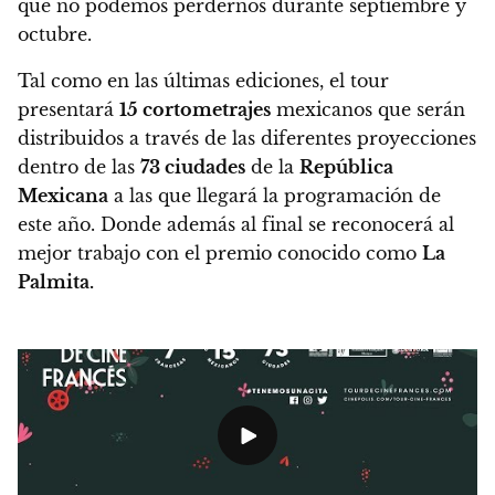
que no podemos perdernos durante septiembre y
octubre.
Tal como en las últimas ediciones,
el tour
presentará
15 cortometrajes
mexicanos que serán
distribuidos a través de las diferentes proyecciones
dentro de las
73 ciudades
de la
República
Mexicana
a las que llegará la programación de
este año. Donde además al final se reconocerá al
mejor trabajo con el premio conocido como
La
Palmita.