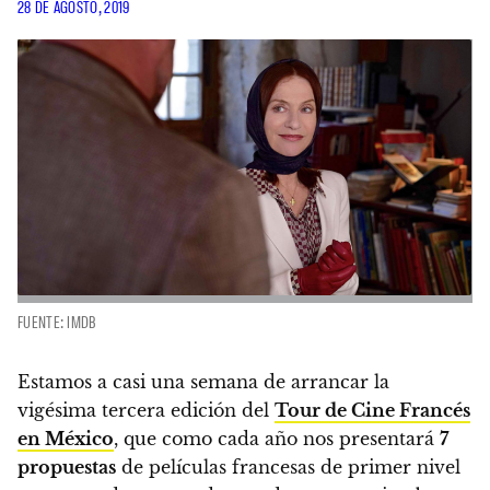
28 DE AGOSTO, 2019
FUENTE: IMDB
Estamos a casi una semana de arrancar la
vigésima tercera edición del
Tour de Cine Francés
en México
,
que como cada año nos presentará
7
propuestas
de películas francesas de primer nivel