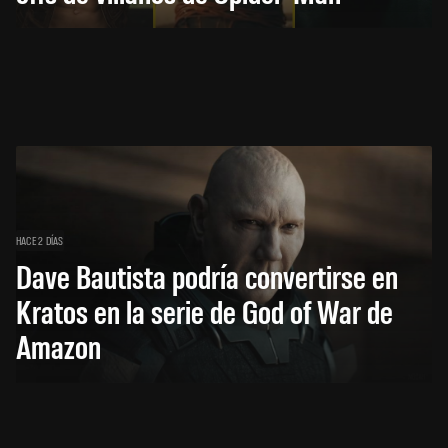
HACE 2 DÍAS
Dave Bautista podría convertirse en
Kratos en la serie de God of War de
Amazon