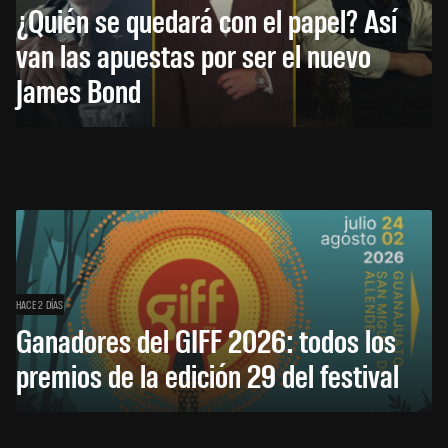
¿Quién se quedará con el papel? Así
van las apuestas por ser el nuevo
James Bond
HACE 2 DÍAS
Ganadores del GIFF 2026: todos los
premios de la edición 29 del festival