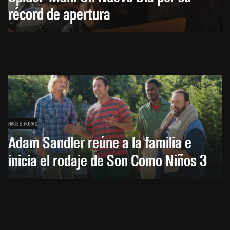
récord de apertura
HACE 9 HORAS
Adam Sandler reúne a la familia e
inicia el rodaje de Son Como Niños 3