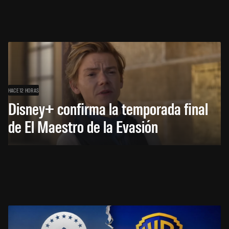
HACE 12 HORAS
Disney+ confirma la temporada final
de El Maestro de la Evasión