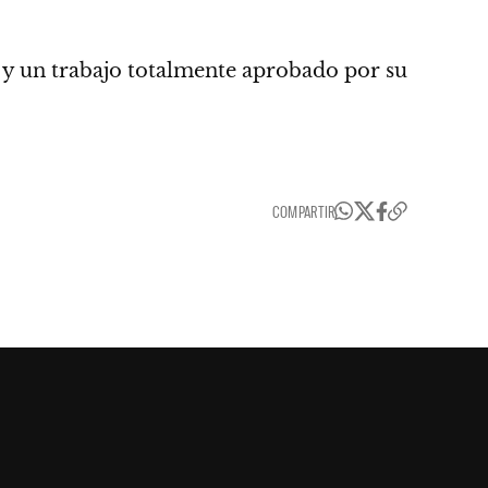
 y un trabajo totalmente aprobado por su
COMPARTIR