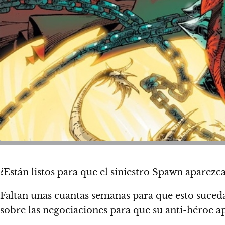
¿Están listos para que el siniestro Spawn aparezc
Faltan unas cuantas semanas para que esto suced
sobre las negociaciones para que su anti-héroe 