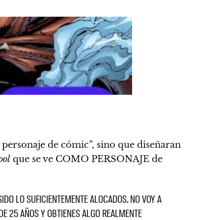
personaje de cómic”, sino que diseñaran
ool
que se ve COMO PERSONAJE de
SIDO LO SUFICIENTEMENTE ALOCADOS. NO VOY A
 DE 25 AÑOS Y OBTIENES ALGO REALMENTE