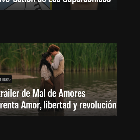
3 HORAS
trailer de Mal de Amores
renta Amor, libertad y revolución