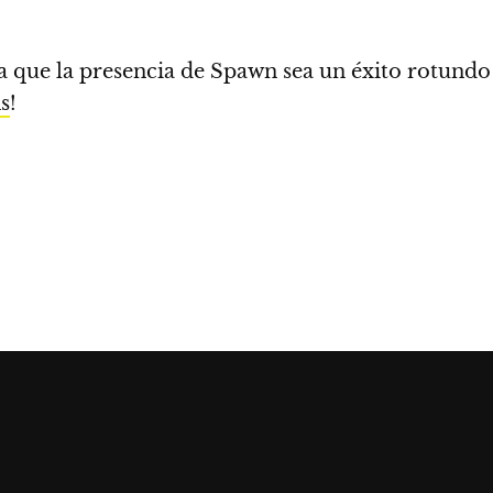
 que la presencia de Spawn sea un éxito rotundo
s
!