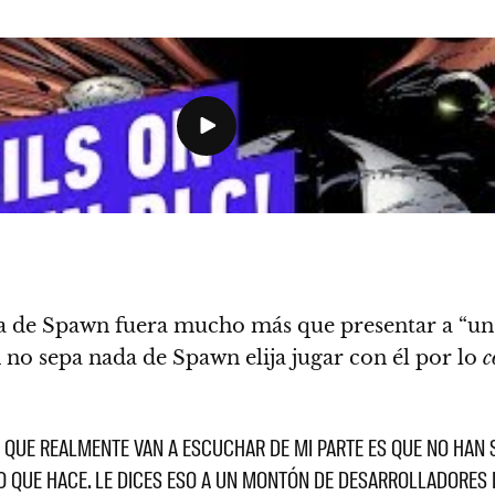
 de Spawn fuera mucho más que presentar a “un 
 no sepa nada de Spawn elija jugar con él por lo
c
O QUE REALMENTE VAN A ESCUCHAR DE MI PARTE ES QUE NO HAN 
O QUE HACE. LE DICES ESO A UN MONTÓN DE DESARROLLADORES